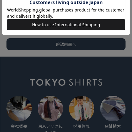
会社概要
東京シャツに
採用情報
店舗検索