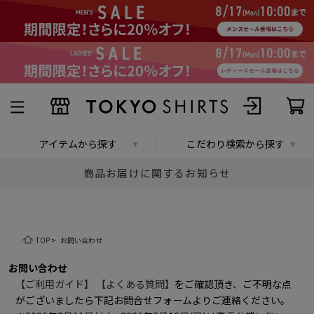
アイテムから探す
こだわり検索から探す
商品お届けに関するお知らせ
TOP
>
お問い合わせ
お問い合わせ
【ご利用ガイド】
【よくある質問】
をご確認頂き、ご不明な点
がございましたら下記お問合せフォームよりご連絡ください。