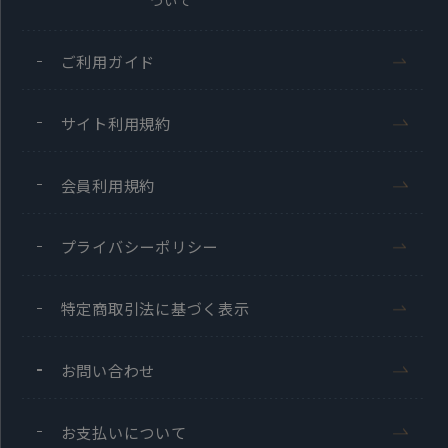
ついて
ご利用ガイド
サイト利用規約
会員利用規約
プライバシーポリシー
特定商取引法に基づく表示
お問い合わせ
お支払いについて