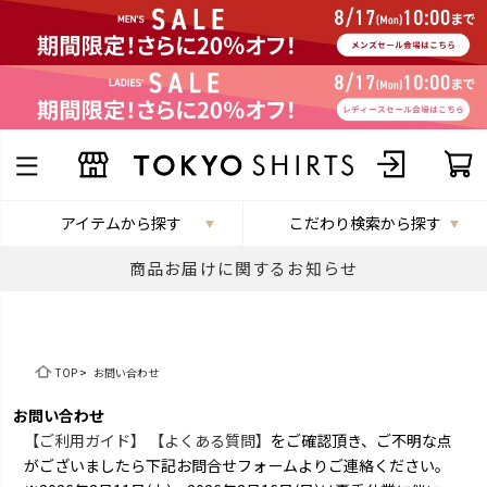
アイテムから探す
こだわり検索から探す
商品お届けに関するお知らせ
TOP
>
お問い合わせ
お問い合わせ
【ご利用ガイド】
【よくある質問】
をご確認頂き、ご不明な点
がございましたら下記お問合せフォームよりご連絡ください。