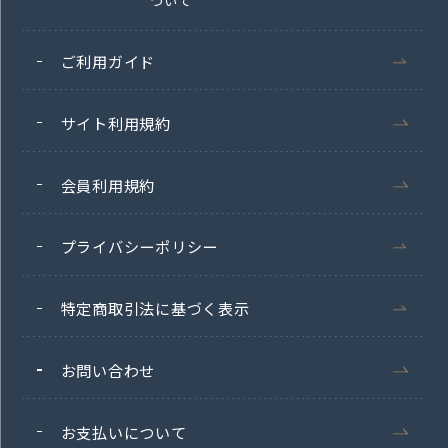
ついて
ご利用ガイド
サイト利用規約
会員利用規約
プライバシーポリシー
特定商取引法に基づく表示
お問い合わせ
お支払いについて