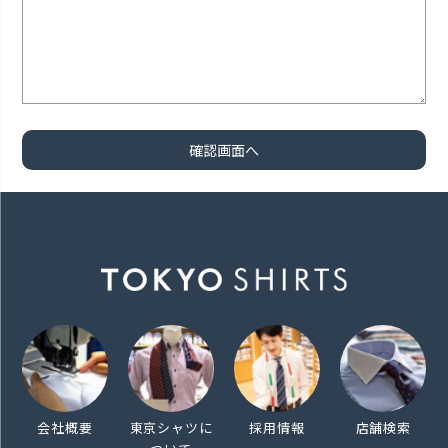
会社概要
東京シャツに
採用情報
店舗検索