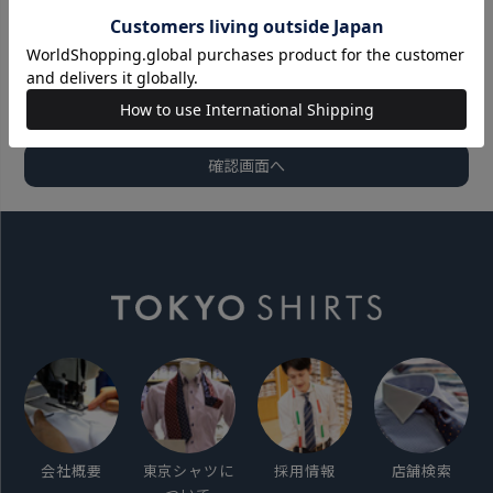
会社概要
東京シャツに
採用情報
店舗検索