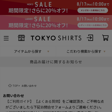
アイテムから探す
こだわり検索から探す
商品お届けに関するお知らせ
TOP
>
お問い合わせ
お問い合わせ
【ご利用ガイド】
【よくある質問】
をご確認頂き、ご不明な点
がございましたら下記お問合せフォームよりご連絡ください。