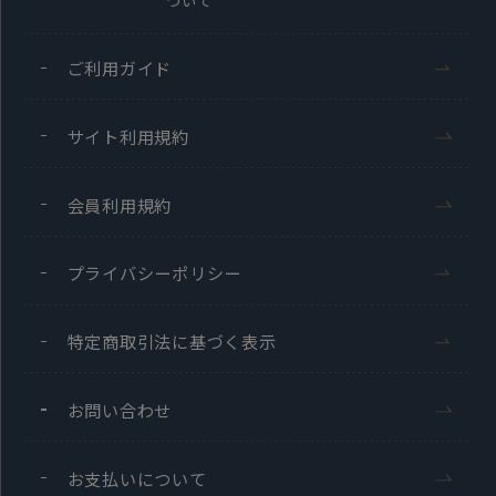
ついて
ご利用ガイド
サイト利用規約
会員利用規約
プライバシーポリシー
特定商取引法に基づく表示
お問い合わせ
お支払いについて