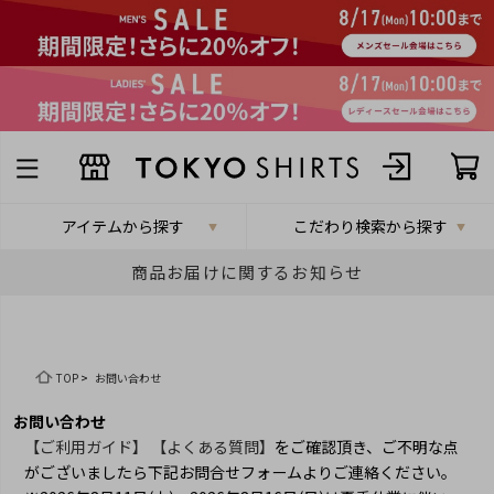
アイテムから探す
こだわり検索から探す
商品お届けに関するお知らせ
TOP
>
お問い合わせ
お問い合わせ
【ご利用ガイド】
【よくある質問】
をご確認頂き、ご不明な点
がございましたら下記お問合せフォームよりご連絡ください。