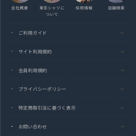
会社概要
東京シャツに
採用情報
店舗検索
ついて
ご利用ガイド
サイト利用規約
会員利用規約
プライバシーポリシー
特定商取引法に基づく表示
お問い合わせ