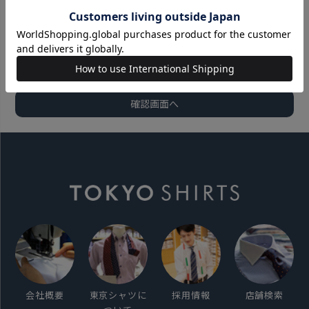
会社概要
東京シャツに
採用情報
店舗検索