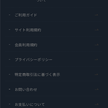
ついて
ご利用ガイド
サイト利用規約
会員利用規約
プライバシーポリシー
特定商取引法に基づく表示
お問い合わせ
お支払いについて