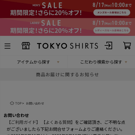
アイテムから探す
こだわり検索から探す
商品お届けに関するお知らせ
TOP
>
お問い合わせ
お問い合わせ
【ご利用ガイド】
【よくある質問】
をご確認頂き、ご不明な点
がございましたら下記お問合せフォームよりご連絡ください。