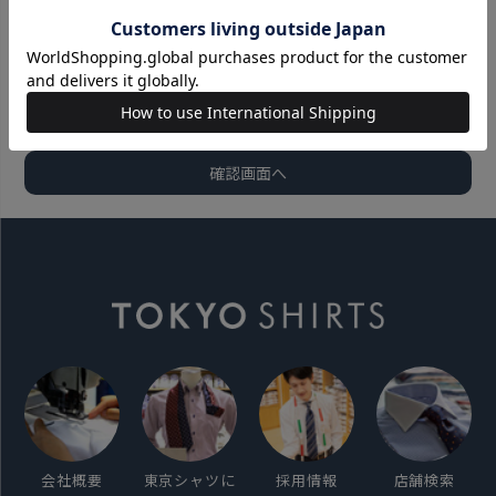
会社概要
東京シャツに
採用情報
店舗検索