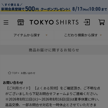
アイテムから探す
こだわり検索から探す
商品お届けに関するお知らせ
TOP
>
お問い合わせ
お問い合わせ
【ご利用ガイド】
【よくある質問】
をご確認頂き、ご不明な点
がございましたら下記お問合せフォームよりご連絡ください。
※2026年8月11日(火)～2026年8月16日(日)は夏季休業に伴い、
返品交換、一部お問合せ対応を一時休止とさせていただきま