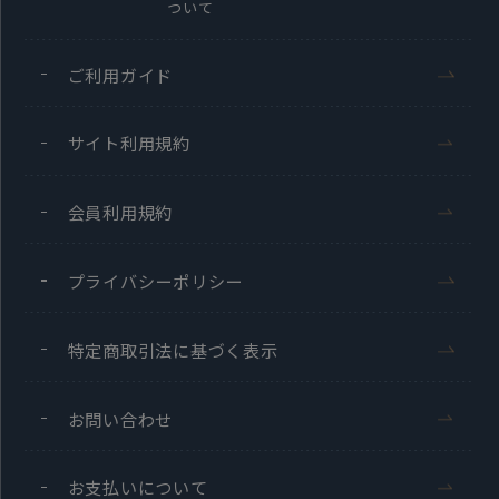
ついて
ご利用ガイド
サイト利用規約
会員利用規約
プライバシーポリシー
特定商取引法に基づく表示
お問い合わせ
お支払いについて