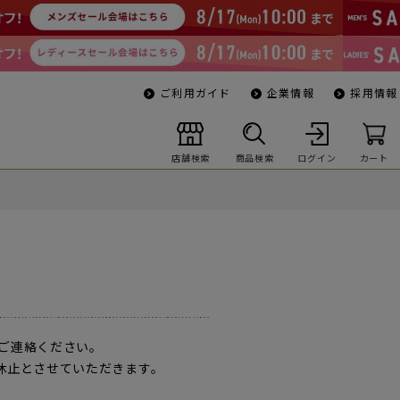
ご利用ガイド
企業情報
採用情報
店舗検索
商品検索
ログイン
カート
ご連絡ください。
一時休止とさせていただきます。