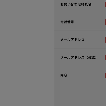
お問い合わせ時氏名
電話番号
メールアドレス
メールアドレス（確認）
内容