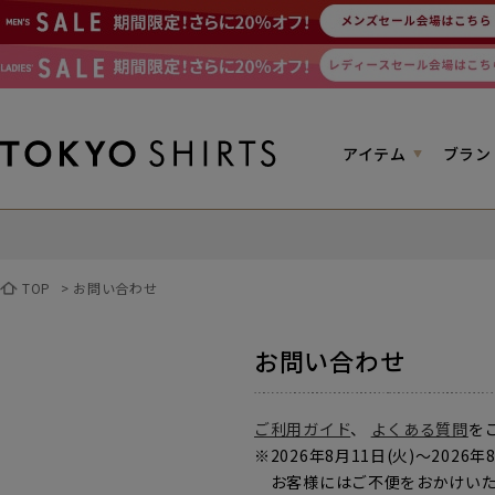
アイテム
ブラン
TOP
>
お問い合わせ
お問い合わせ
ご利用ガイド
、
よくある質問
を
※2026年8月11日(火)～2
お客様にはご不便をおかけいた