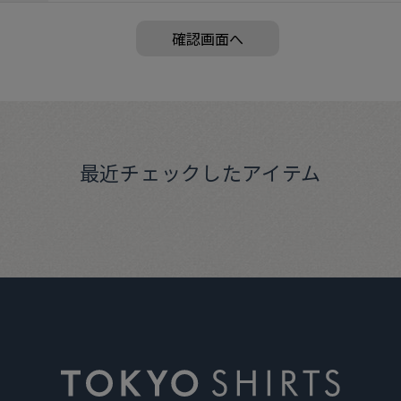
最近チェックしたアイテム