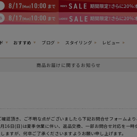
ド
おすすめ
ブログ
スタイリング
レビュー
商品お届けに関するお知らせ
ご確認頂き、ご不明な点がございましたら下記お問合せフォームより
026年8月16日(日)は夏季休業に伴い、返品交換、一部お問合せ対応を
しますが、何卒ご了承くださいますようお願い申し上げます。