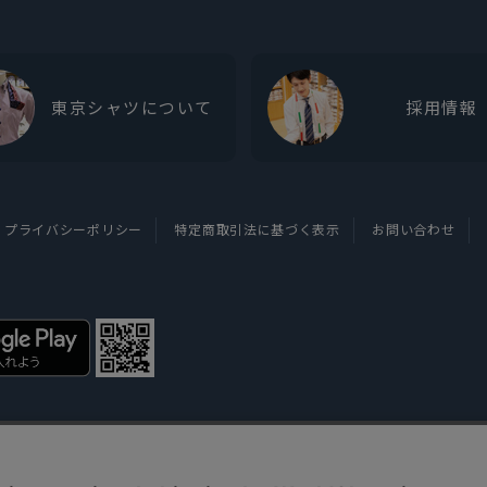
東京シャツについて
採用情報
プライバシーポリシー
特定商取引法に基づく表示
お問い合わせ