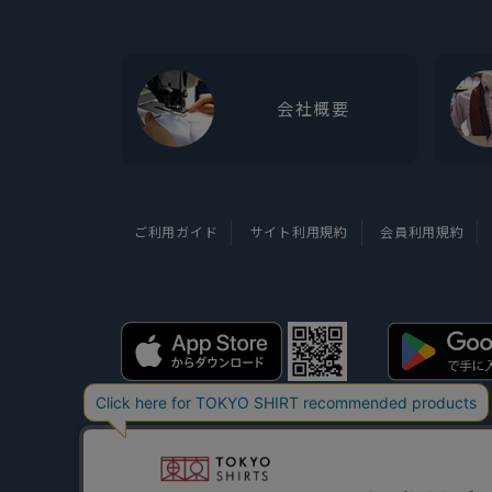
会社概要
ご利用ガイド
サイト利用規約
会員利用規約