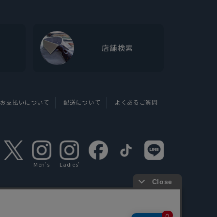
店舗検索
お支払いについて
配送について
よくあるご質問
Men's
Ladies'