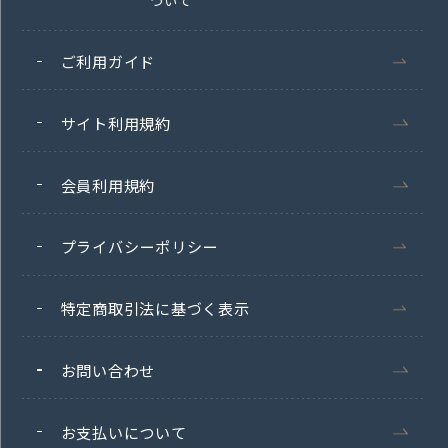
ついて
ご利用ガイド
サイト利用規約
会員利用規約
プライバシーポリシー
特定商取引法に基づく表示
お問い合わせ
お支払いについて