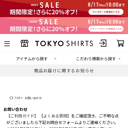
アイテムから探す
こだわり検索から探す
商品お届けに関するお知らせ
TOP
>
お問い合わせ
お問い合わせ
【ご利用ガイド】
【よくある質問】
をご確認頂き、ご不明な点
がございましたら下記お問合せフォームよりご連絡ください。