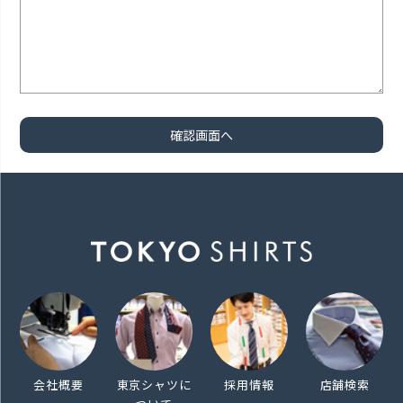
会社概要
東京シャツに
採用情報
店舗検索