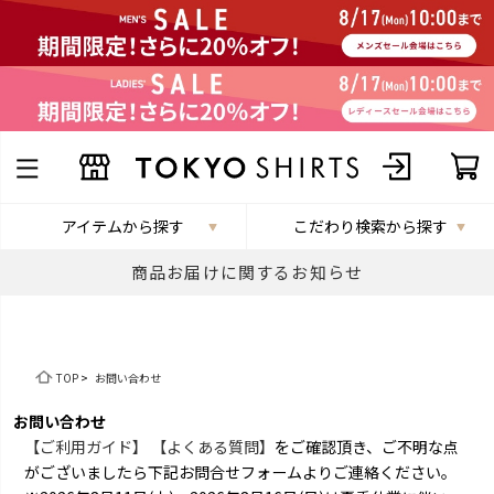
アイテムから探す
こだわり検索から探す
商品お届けに関するお知らせ
TOP
>
お問い合わせ
お問い合わせ
【ご利用ガイド】
【よくある質問】
をご確認頂き、ご不明な点
がございましたら下記お問合せフォームよりご連絡ください。