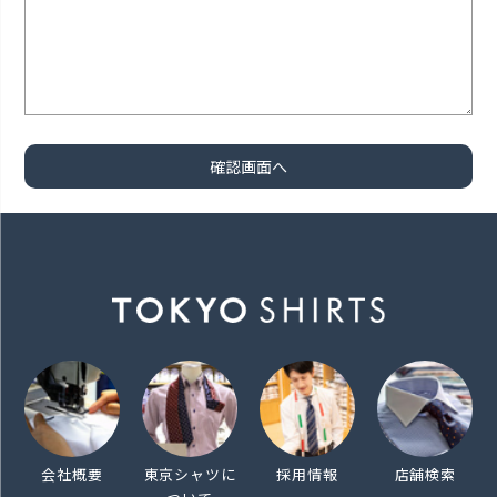
会社概要
東京シャツに
採用情報
店舗検索