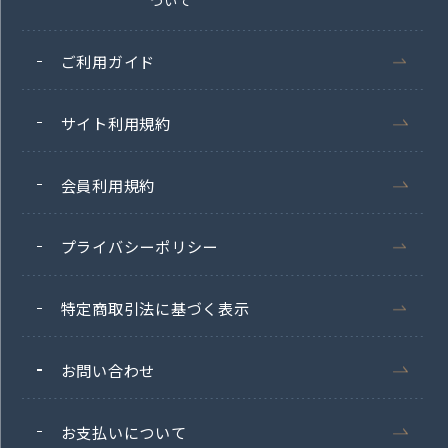
ついて
ご利用ガイド
サイト利用規約
会員利用規約
プライバシーポリシー
特定商取引法に基づく表示
お問い合わせ
お支払いについて