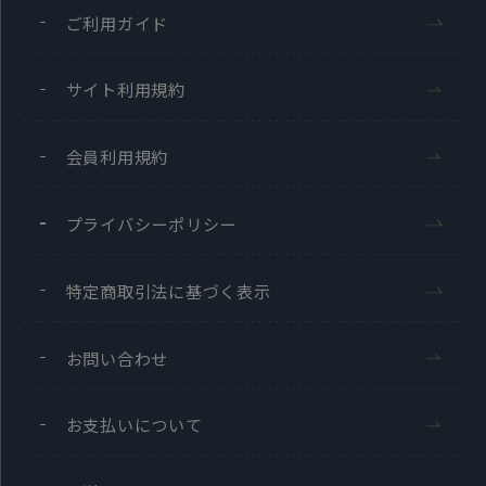
ご利用ガイド
サイト利用規約
会員利用規約
プライバシーポリシー
特定商取引法に基づく表示
お問い合わせ
お支払いについて