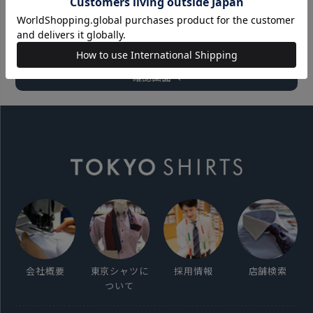
会社概要
東京シャツに
採用情報
店舗検索
ついて