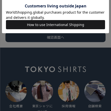
会社概要
東京シャツに
採用情報
店舗検索