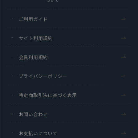
ついて
ご利用ガイド
サイト利用規約
会員利用規約
プライバシーポリシー
特定商取引法に基づく表示
お問い合わせ
お支払いについて