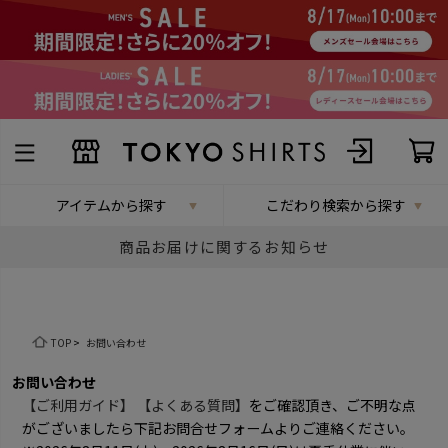
アイテムから探す
こだわり検索から探す
商品お届けに関するお知らせ
TOP
>
お問い合わせ
お問い合わせ
【ご利用ガイド】
【よくある質問】
をご確認頂き、ご不明な点
がございましたら下記お問合せフォームよりご連絡ください。