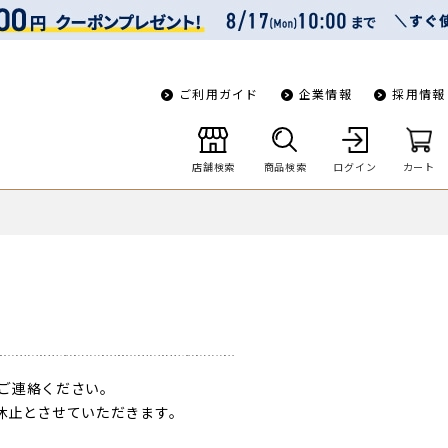
ご利用ガイド
企業情報
採用情報
店舗検索
商品検索
ログイン
カート
ご連絡ください。
一時休止とさせていただきます。