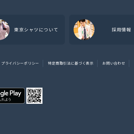
東京シャツについて
採用情報
プライバシーポリシー
特定商取引法に基づく表示
お問い合わせ