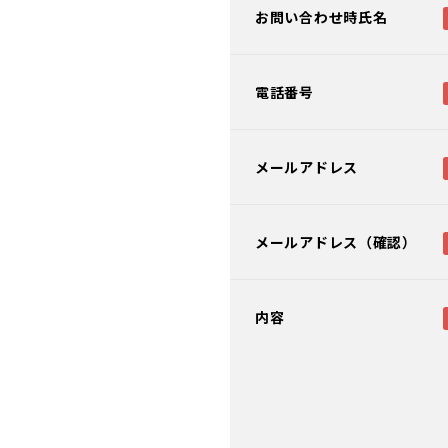
お問い合わせ時氏名
電話番号
メールアドレス
メールアドレス（確認）
内容