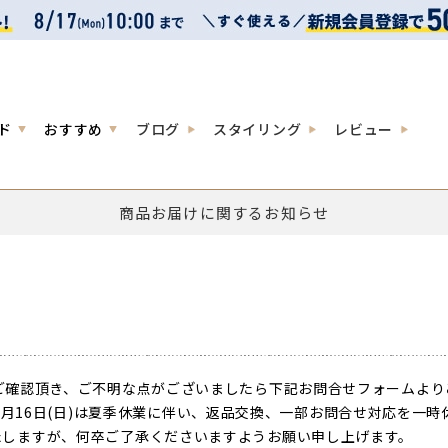
ド
おすすめ
ブログ
スタイリング
レビュー
商品お届けに関するお知らせ
ご確認頂き、ご不明な点がございましたら下記お問合せフォームより
026年8月16日(日)は夏季休業に伴い、返品交換、一部お問合せ対応を
しますが、何卒ご了承くださいますようお願い申し上げます。