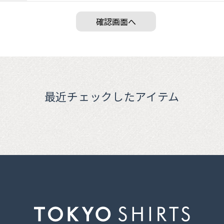
最近チェックしたアイテム