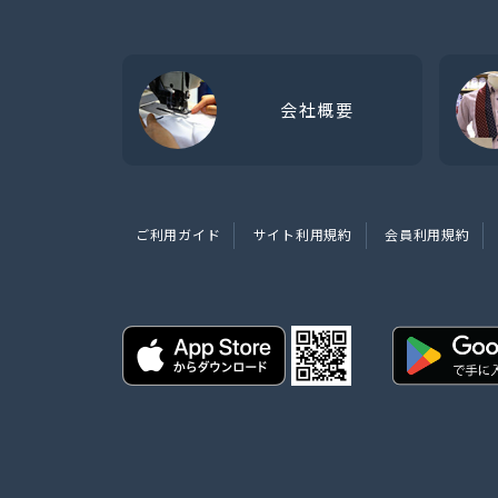
会社概要
ご利用ガイド
サイト利用規約
会員利用規約