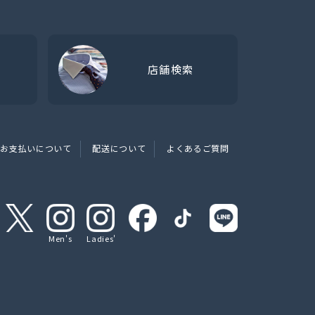
店舗検索
お支払いについて
配送について
よくあるご質問
Men's
Ladies'