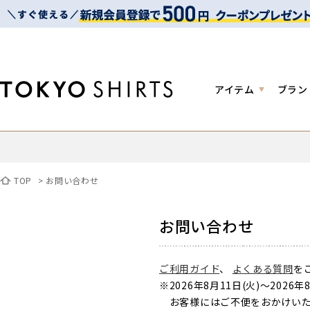
アイテム
ブラン
TOP
>
お問い合わせ
お問い合わせ
ご利用ガイド
、
よくある質問
を
※2026年8月11日(火)～2
お客様にはご不便をおかけいた