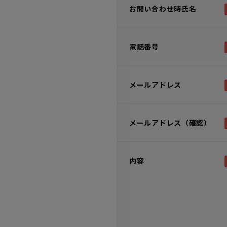
お問い合わせ時氏名
電話番号
メールアドレス
メールアドレス（確認）
内容