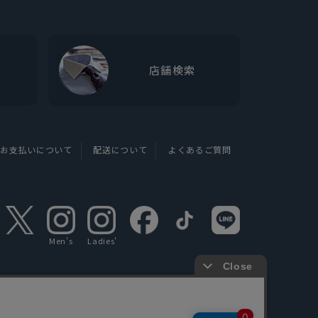
店舗検索
お支払いについて
配送について
よくあるご質問
Men's
Ladies'