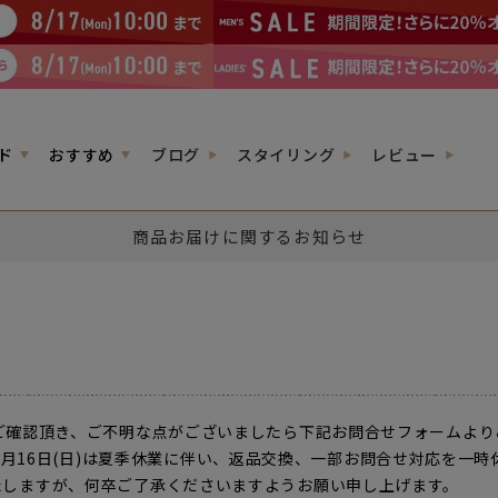
ド
おすすめ
ブログ
スタイリング
レビュー
商品お届けに関するお知らせ
ご確認頂き、ご不明な点がございましたら下記お問合せフォームより
026年8月16日(日)は夏季休業に伴い、返品交換、一部お問合せ対応を
しますが、何卒ご了承くださいますようお願い申し上げます。