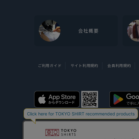
会社概要
ご利用ガイド
サイト利用規約
会員利用規約