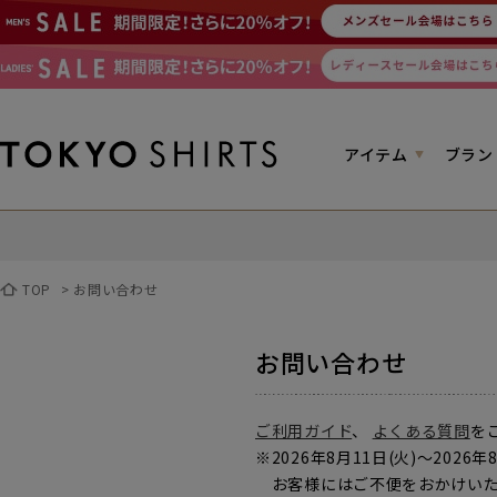
アイテム
ブラン
TOP
>
お問い合わせ
お問い合わせ
ご利用ガイド
、
よくある質問
を
※2026年8月11日(火)～2
お客様にはご不便をおかけいた