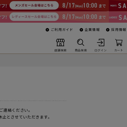
ご利用ガイド
企業情報
採用情報
店舗検索
商品検索
ログイン
カート
ご連絡ください。
一時休止とさせていただきます。