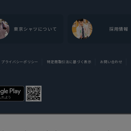
東京シャツについて
採用情報
プライバシーポリシー
特定商取引法に基づく表示
お問い合わせ