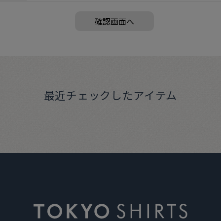
最近チェックしたアイテム