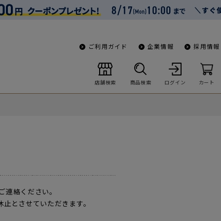
ご利用ガイド
企業情報
採用情報
店舗検索
商品検索
ログイン
カート
ご連絡ください。
一時休止とさせていただきます。