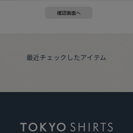
最近チェックしたアイテム