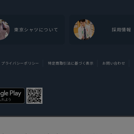
東京シャツについて
採用情報
プライバシーポリシー
特定商取引法に基づく表示
お問い合わせ