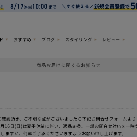
ド
おすすめ
ブログ
スタイリング
レビュー
商品お届けに関するお知らせ
ご確認頂き、ご不明な点がございましたら下記お問合せフォームより
026年8月16日(日)は夏季休業に伴い、返品交換、一部お問合せ対応を
しますが、何卒ご了承くださいますようお願い申し上げます。