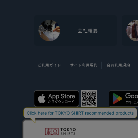
会社概要
ご利用ガイド
サイト利用規約
会員利用規約