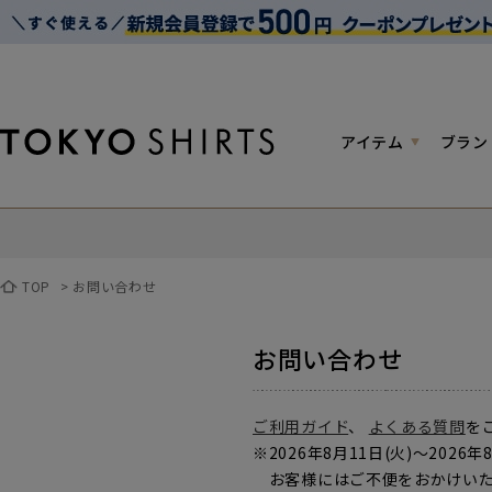
アイテム
ブラン
TOP
>
お問い合わせ
お問い合わせ
ご利用ガイド
、
よくある質問
を
※2026年8月11日(火)～2
お客様にはご不便をおかけいた