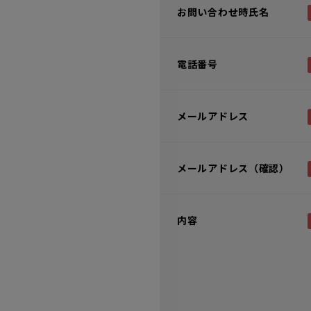
お問い合わせ時氏名
電話番号
メールアドレス
メールアドレス（確認）
内容