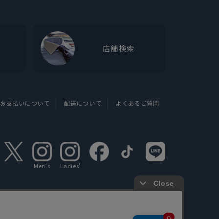
店舗検索
お支払いについて
配送について
よくあるご質問
Men's
Ladies'