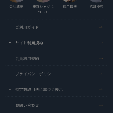
会社概要
東京シャツに
採用情報
店舗検索
ついて
ご利用ガイド
サイト利用規約
会員利用規約
プライバシーポリシー
特定商取引法に基づく表示
お問い合わせ