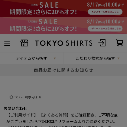
アイテムから探す
こだわり検索から探す
商品お届けに関するお知らせ
TOP
>
お問い合わせ
お問い合わせ
【ご利用ガイド】
【よくある質問】
をご確認頂き、ご不明な点
がございましたら下記お問合せフォームよりご連絡ください。