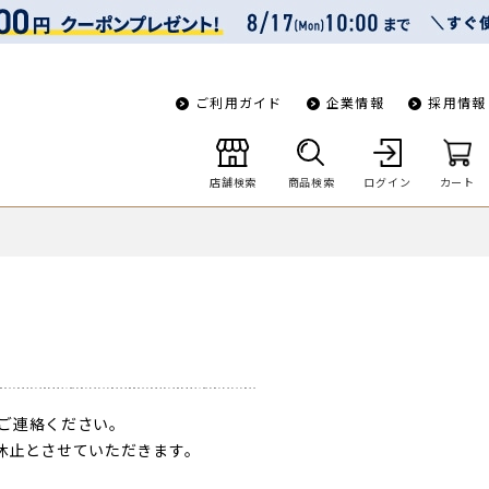
ご利用ガイド
企業情報
採用情報
店舗検索
商品検索
ログイン
カート
ご連絡ください。
一時休止とさせていただきます。