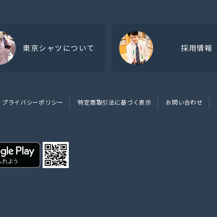
東京シャツについて
採用情報
プライバシーポリシー
特定商取引法に基づく表示
お問い合わせ