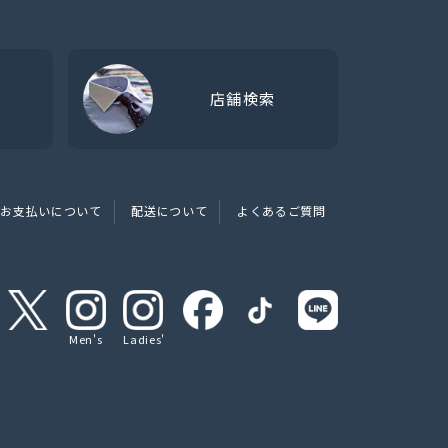
店舗検索
お支払いについて
配送について
よくあるご質問
Men's
Ladies'