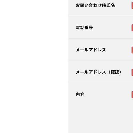
お問い合わせ時氏名
電話番号
メールアドレス
メールアドレス（確認）
内容