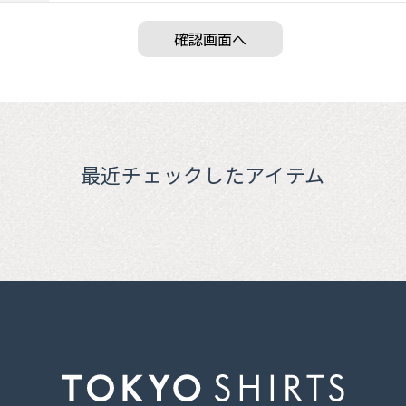
最近チェックしたアイテム