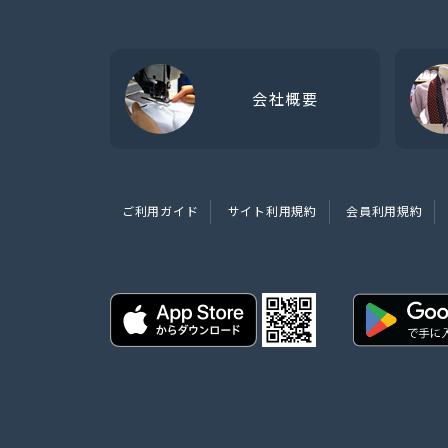
会社概要
ご利用ガイド
サイト利用規約
会員利用規約