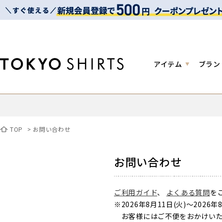
アイテム
ブラン
TOP
>
お問い合わせ
お問い合わせ
ご利用ガイド
、
よくある質問
を
※2026年8月11日(火)～2
お客様にはご不便をおかけいた