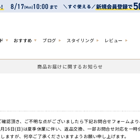
ド
おすすめ
ブログ
スタイリング
レビュー
商品お届けに関するお知らせ
ご確認頂き、ご不明な点がございましたら下記お問合せフォームより
026年8月16日(日)は夏季休業に伴い、返品交換、一部お問合せ対応を
しますが、何卒ご了承くださいますようお願い申し上げます。