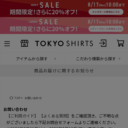
アイテムから探す
こだわり検索から探す
商品お届けに関するお知らせ
TOP
>
お問い合わせ
お問い合わせ
【ご利用ガイド】
【よくある質問】
をご確認頂き、ご不明な点
がございましたら下記お問合せフォームよりご連絡ください。