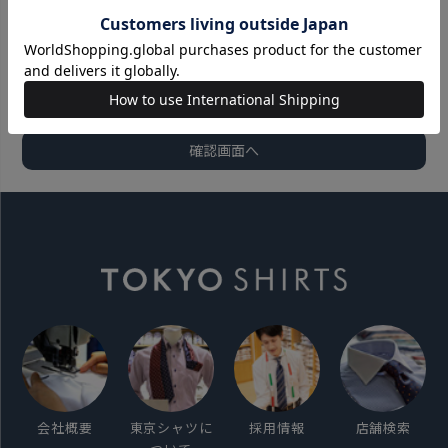
会社概要
東京シャツに
採用情報
店舗検索