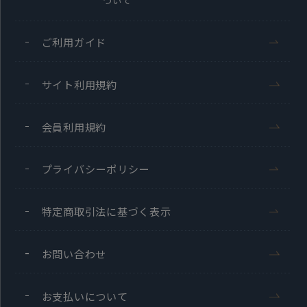
ついて
ご利用ガイド
サイト利用規約
会員利用規約
プライバシーポリシー
特定商取引法に基づく表示
お問い合わせ
お支払いについて