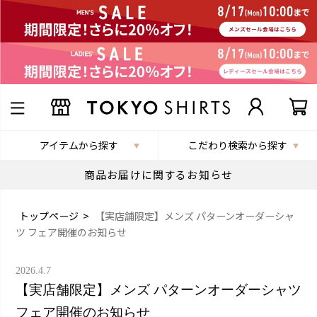
アイテムから探す
こだわり検索から探す
商品お届けに関するお知らせ
トップページ
>
【実店舗限定】メンズ パターンオーダーシャ
ツ フェア開催のお知らせ
2026.4.7
【実店舗限定】メンズ パターンオーダーシャツ
フェア開催のお知らせ