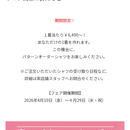
期間限定！
１着当たり￥6,490～！
あなただけの1着を作れます。
この機会に、
パターンオーダーシャツをお楽しみください。
※ご注文いただいたシャツの受け取り日程など、
詳細は実店舗スタッフへお問合せください。
【フェア開催期間】
2026年4月10日（金）～４月29日（水・祝）