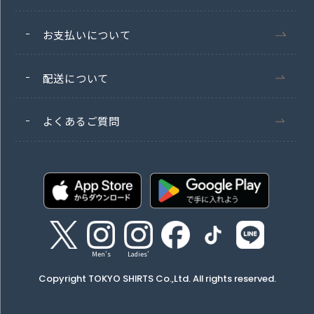
お支払いについて
配送について
よくあるご質問
Men's
Ladies'
Copyright TOKYO SHIRTS Co.,Ltd. All rights reserved.