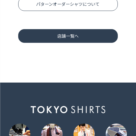
パターンオーダーシャツについて
店舗一覧へ