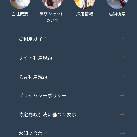
会社概要
東京シャツに
採用情報
店舗検索
ついて
ご利用ガイド
サイト利用規約
会員利用規約
プライバシーポリシー
特定商取引法に基づく表示
お問い合わせ