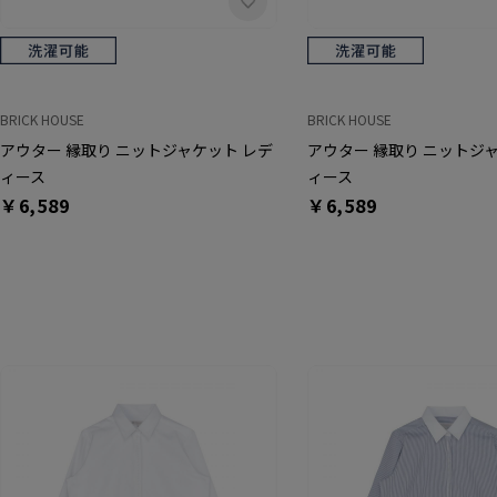
BRICK HOUSE
BRICK HOUSE
アウター 縁取り ニットジャケット レデ
アウター 縁取り ニットジ
ィース
ィース
￥6,589
￥6,589