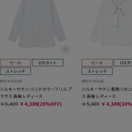
BRICK HOUSE
BRICK HOUSE
シルキーサテン バンドカラーフリル ブ
シルキーサテン 配色リボン
ラウス 長袖 レディース
ス 長袖 レディース
￥5,489
￥4,389(20%OFF)
￥5,489
￥4,389(20%