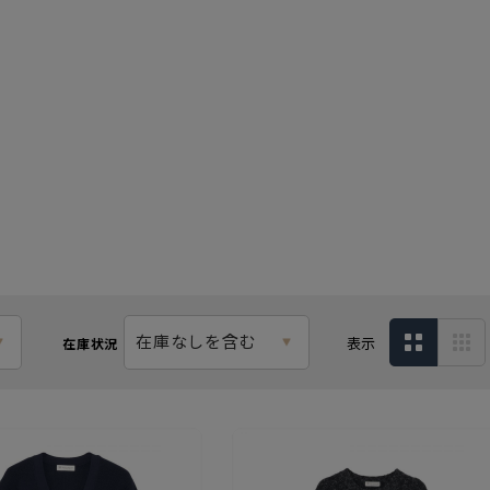
在庫なしを含む
表示
在庫状況