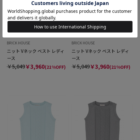
BRICK HOUSE
BRICK HOUSE
ニット Vネック ベスト レディ
ニット Vネック ベスト レディ
ース
ース
￥5,049
￥3,960
￥5,049
￥3,960
(21%OFF)
(21%OFF)