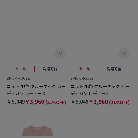
BRICK HOUSE
BRICK HOUSE
ニット 配色 クルーネック カー
ニット 配色 クルーネック カー
ディガン レディース
ディガン レディース
￥5,049
￥3,960
￥5,049
￥3,960
(21%OFF)
(21%OFF)