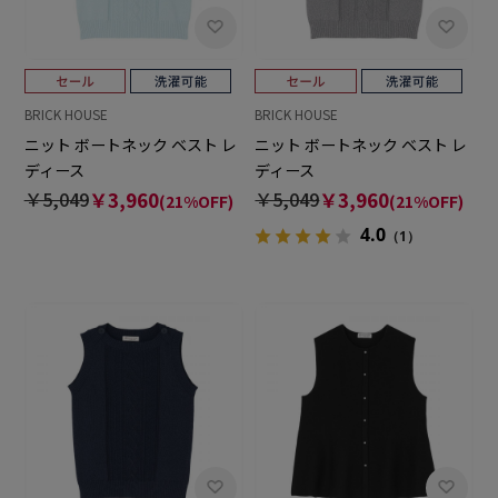
BRICK HOUSE
BRICK HOUSE
ニット ボートネック ベスト レ
ニット ボートネック ベスト レ
ディース
ディース
￥5,049
￥3,960
￥5,049
￥3,960
(21%OFF)
(21%OFF)
4.0
（1）