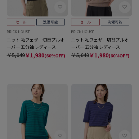
BRICK HOUSE
BRICK HOUSE
ニット 袖フェザー切替プルオ
ニット 袖フェザー切替プルオ
ーバー 五分袖 レディース
ーバー 五分袖 レディース
￥5,049
￥1,980
￥5,049
￥1,980
(60%OFF)
(60%OFF)