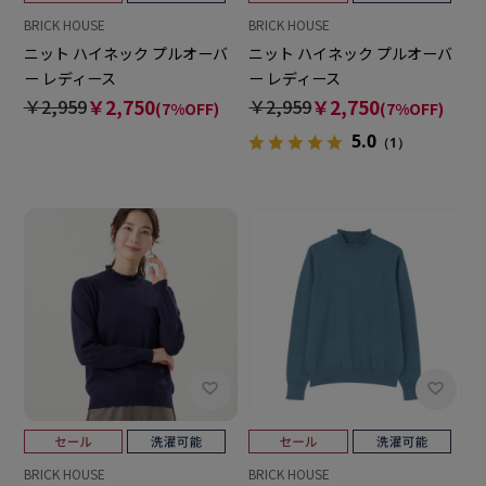
BRICK HOUSE
BRICK HOUSE
ニット ハイネック プルオーバ
ニット ハイネック プルオーバ
ー レディース
ー レディース
￥2,959
￥2,750
￥2,959
￥2,750
(7%OFF)
(7%OFF)
5.0
（1）
BRICK HOUSE
BRICK HOUSE