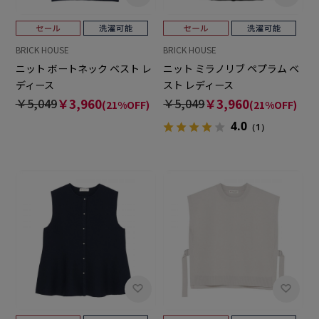
BRICK HOUSE
BRICK HOUSE
ニット ボートネック ベスト レ
ニット ミラノリブ ペプラム ベ
ディース
スト レディース
￥5,049
￥3,960
￥5,049
￥3,960
(21%OFF)
(21%OFF)
4.0
（1）