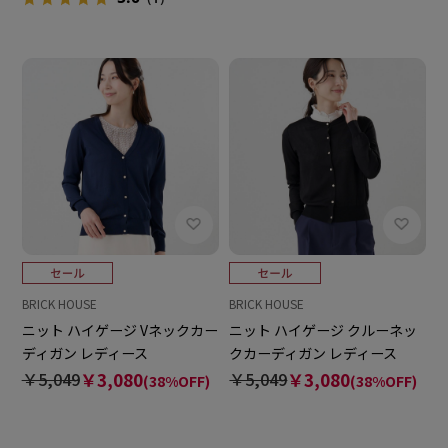
BRICK HOUSE
BRICK HOUSE
ニット ハイゲージ Vネックカー
ニット ハイゲージ クルーネッ
ディガン レディース
クカーディガン レディース
￥5,049
￥3,080
￥5,049
￥3,080
(38%OFF)
(38%OFF)