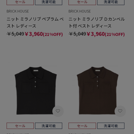
BRICK HOUSE
BRICK HOUSE
ニット ミラノリブ ペプラム ベ
ニット ミラノリブ Ｄカンベル
スト レディース
ト付 ベスト レディース
￥5,049
￥3,960
￥5,049
￥3,960
(21%OFF)
(21%OFF)