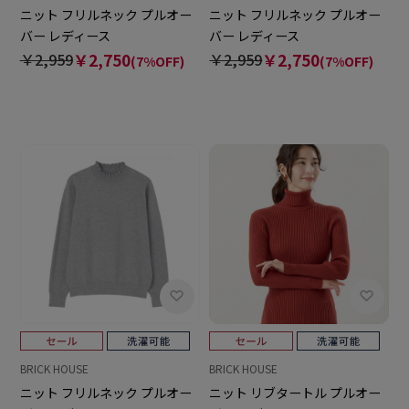
ニット フリルネック プルオー
ニット フリルネック プルオー
バー レディース
バー レディース
￥2,959
￥2,750
￥2,959
￥2,750
(7%OFF)
(7%OFF)
BRICK HOUSE
BRICK HOUSE
ニット フリルネック プルオー
ニット リブタートル プルオー