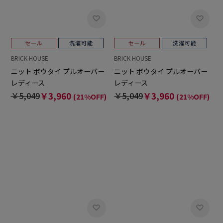
BRICK HOUSE
BRICK HOUSE
ニット ボウタイ プルオーバー
ニット ボウタイ プルオーバー
レディース
レディース
￥5,049
￥3,960
￥5,049
￥3,960
(21%OFF)
(21%OFF)