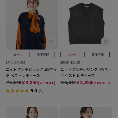
BRICK HOUSE
BRICK HOUSE
ニット アンチピリング 深Vネッ
ニット アンチピリング 深Vネッ
ク ベスト レディース
ク ベスト レディース
￥5,049
￥3,850
￥5,049
￥3,850
(23%OFF)
(23%OFF)
5.0
（1）