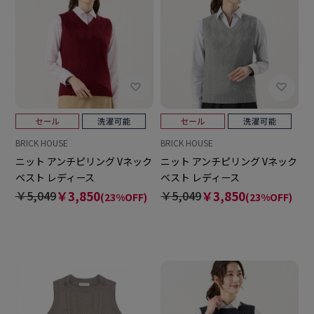
BRICK HOUSE
BRICK HOUSE
ニット アンチピリング Vネック
ニット アンチピリング Vネック
ベスト レディース
ベスト レディース
￥5,049
￥3,850
￥5,049
￥3,850
(23%OFF)
(23%OFF)