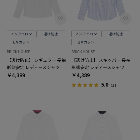
BRICK HOUSE
BRICK HOUSE
【透け防止】 レギュラー 長袖
【透け防止】 スキッパー 長袖
形態安定 レディースシャツ
形態安定 レディースシャツ
￥4,389
￥4,389
5.0
（2）