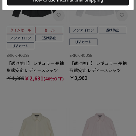
BRICK HOUSE
BRICK HOUSE
【透け防止】 レギュラー 長袖
【透け防止】 レギュラー 長袖
形態安定 レディースシャツ
形態安定 レディースシャツ
￥3,960
￥4,389
￥2,631
(40%OFF)