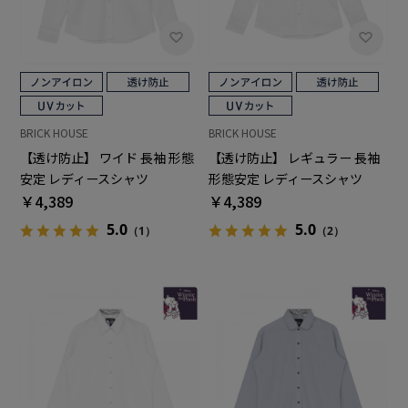
BRICK HOUSE
BRICK HOUSE
【透け防止】 ワイド 長袖 形態
【透け防止】 レギュラー 長袖
安定 レディースシャツ
形態安定 レディースシャツ
￥4,389
￥4,389
5.0
5.0
（1）
（2）