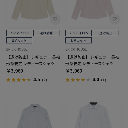
BRICK HOUSE
BRICK HOUSE
【透け防止】 レギュラー 長袖
【透け防止】 レギュラー 長袖
形態安定 レディースシャツ
形態安定 レディースシャツ
￥3,960
￥3,960
4.5
4.0
（2）
（1）