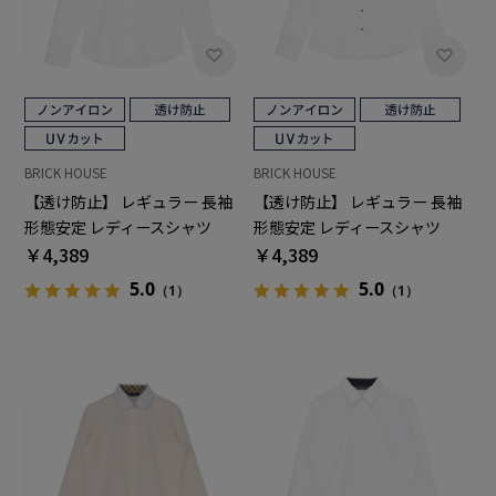
BRICK HOUSE
BRICK HOUSE
【透け防止】 レギュラー 長袖
【透け防止】 レギュラー 長袖
形態安定 レディースシャツ
形態安定 レディースシャツ
￥4,389
￥4,389
5.0
5.0
（1）
（1）