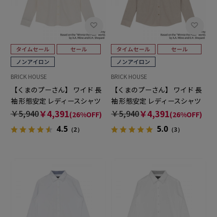
BRICK HOUSE
BRICK HOUSE
【くまのプーさん】 ワイド 長
【くまのプーさん】 ワイド 長
袖 形態安定 レディースシャツ
袖 形態安定 レディースシャツ
￥5,940
￥4,391
￥5,940
￥4,391
(26%OFF)
(26%OFF)
4.5
5.0
（2）
（3）