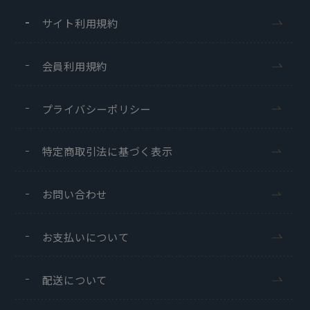
サイト利用規約
会員利用規約
プライバシーポリシー
特定商取引法に基づく表示
お問い合わせ
お支払いについて
配送について