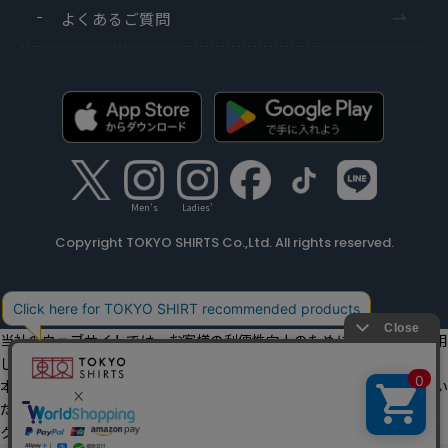
よくあるご質問
Men's
Ladies'
Copyright TOKYO SHIRTS Co.,Ltd. All rights reserved.
当社のウェブサイトでは、お客様の利便性向上のためにクッキーを利用
しています。
本ウェブサイトをこのままご利用になる場合、クッキーの使用に同意い
ただいたものとみなします。
クッキーを通じて収集する情報には、「お客様個人を特定できる情報」