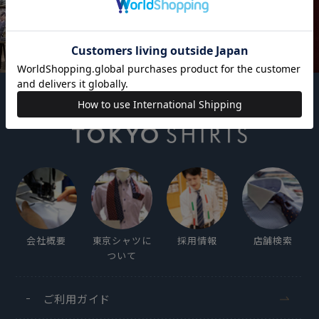
会社概要
東京シャツに
採用情報
店舗検索
ついて
ご利用ガイド