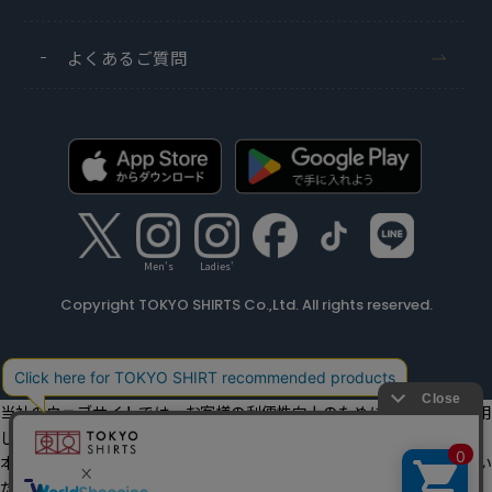
よくあるご質問
Men's
Ladies'
Copyright TOKYO SHIRTS Co.,Ltd. All rights reserved.
当社のウェブサイトでは、お客様の利便性向上のためにクッキーを利用
しています。
本ウェブサイトをこのままご利用になる場合、クッキーの使用に同意い
ただいたものとみなします。