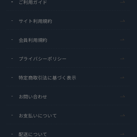
ご利用ガイド
サイト利用規約
会員利用規約
プライバシーポリシー
特定商取引法に基づく表示
お問い合わせ
お支払いについて
配送について