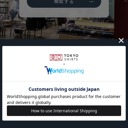
検索する
会社概要
東京シャツに
採用情報
店舗検索
ついて