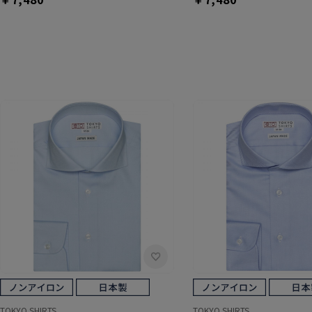
TOKYO SHIRTS
TOKYO SHIRTS