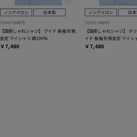
TOKYO SHIRTS
TOKYO SHIRTS
【国産しゃれシャツ】 ワイド 長袖 形態
【国産しゃれシャツ】 ホ
安定 ワイシャツ 綿100%
イド 長袖 形態安定 ワイシャ
￥7,480
￥7,480