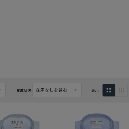
在庫なしを含む
表示
在庫状況