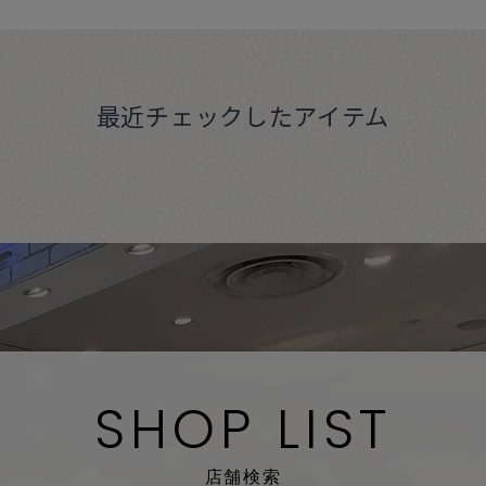
最近チェックしたアイテム
SHOP LIST
店舗検索