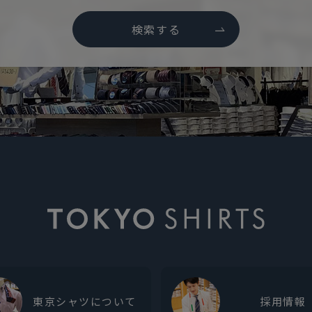
検索する
東京シャツについて
採用情報