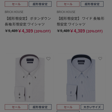
BRICK HOUSE
BRICK HOUSE
【超形態安定】 ボタンダウン
【超形態安定】 ワイド 長袖 形
長袖 形態安定 ワイシャツ
態安定 ワイシャツ
￥4,389
￥4,389
￥5,489
￥5,489
(20%OFF)
(20%OFF)