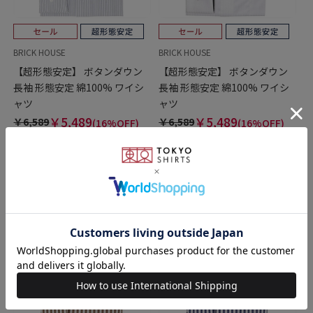
BRICK HOUSE
BRICK HOUSE
【超形態安定】 ボタンダウン
【超形態安定】 ボタンダウン
長袖 形態安定 綿100% ワイシ
長袖 形態安定 綿100% ワイシ
ャツ
ャツ
￥5,489
￥5,489
￥6,589
￥6,589
(16%OFF)
(16%OFF)