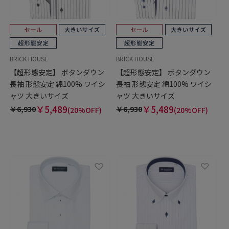
BRICK HOUSE
BRICK HOUSE
【超形態安定】 ボタンダウン
【超形態安定】 ボタンダウン
長袖 形態安定 綿100% ワイシ
長袖 形態安定 綿100% ワイシ
ャツ 大きいサイズ
ャツ 大きいサイズ
￥5,489
￥5,489
￥6,930
￥6,930
(20%OFF)
(20%OFF)