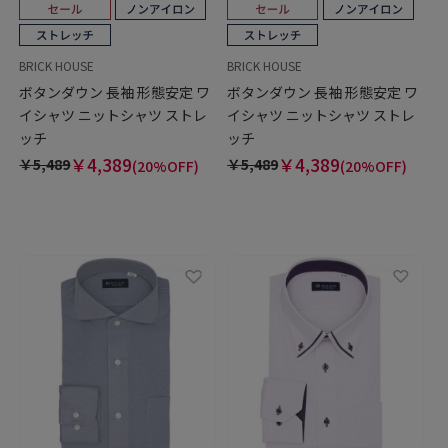
BRICK HOUSE
BRICK HOUSE
ボタンダウン 長袖 形態安定 ワ
ボタンダウン 長袖 形態安定 ワ
イシャツ ニットシャツ ストレ
イシャツ ニットシャツ ストレ
ッチ
ッチ
￥4,389
￥4,389
￥5,489
￥5,489
(20%OFF)
(20%OFF)