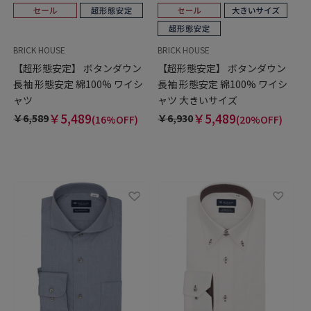
BRICK HOUSE
BRICK HOUSE
【超形態安定】 ボタンダウン
【超形態安定】 ボタンダウン
長袖 形態安定 綿100% ワイシ
長袖 形態安定 綿100% ワイシ
ャツ
ャツ 大きいサイズ
￥5,489
￥5,489
￥6,589
￥6,930
(16%OFF)
(20%OFF)