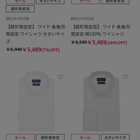
BRICK HOUSE
BRICK HOUSE
【超形態安定】 ワイド 長袖 形
【超形態安定】 ワイド 長袖 形
態安定 ワイシャツ 大きいサイ
態安定 綿100% ワイシャツ
ズ
￥5,489
￥6,589
(16%OFF)
￥5,489
￥5,940
(7%OFF)