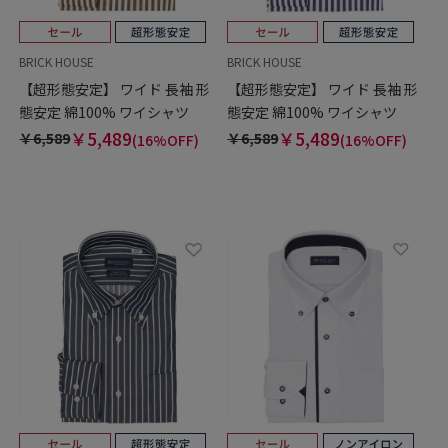
BRICK HOUSE
BRICK HOUSE
【超形態安定】 ワイド 長袖 形
【超形態安定】 ワイド 長袖 形
態安定 綿100% ワイシャツ
態安定 綿100% ワイシャツ
￥5,489
￥5,489
￥6,589
￥6,589
(16%OFF)
(16%OFF)