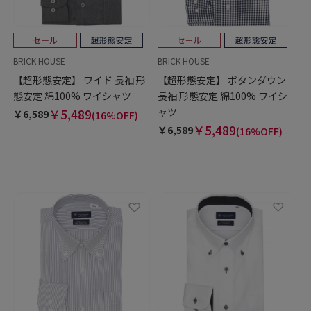
BRICK HOUSE
BRICK HOUSE
【超形態安定】 ワイド 長袖 形
【超形態安定】 ボタンダウン
態安定 綿100% ワイシャツ
長袖 形態安定 綿100% ワイシ
ャツ
￥5,489
￥6,589
(16%OFF)
￥5,489
￥6,589
(16%OFF)