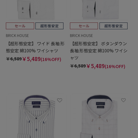
BRICK HOUSE
BRICK HOUSE
【超形態安定】 ワイド 長袖 形
【超形態安定】 ボタンダウン
態安定 綿100% ワイシャツ
長袖 形態安定 綿100% ワイシ
ャツ
￥5,489
￥6,589
(16%OFF)
￥5,489
￥6,589
(16%OFF)