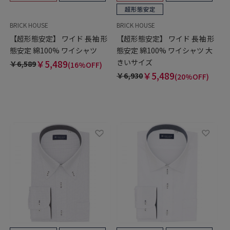
BRICK HOUSE
BRICK HOUSE
【超形態安定】 ワイド 長袖 形
【超形態安定】 ワイド 長袖 形
態安定 綿100% ワイシャツ
態安定 綿100% ワイシャツ 大
きいサイズ
￥5,489
￥6,589
(16%OFF)
￥5,489
￥6,930
(20%OFF)