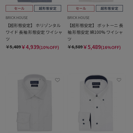
BRICK HOUSE
BRICK HOUSE
【超形態安定】 ホリゾンタル
【超形態安定】 ボットーニ 長
ワイド 長袖 形態安定 ワイシャ
袖 形態安定 綿100% ワイシャ
ツ
ツ
￥4,939
￥5,489
￥5,489
￥6,589
(10%OFF)
(16%OFF)