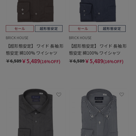
BRICK HOUSE
BRICK HOUSE
【超形態安定】 ワイド 長袖 形
【超形態安定】 ワイド 長袖 形
態安定 綿100% ワイシャツ
態安定 綿100% ワイシャツ
￥5,489
￥5,489
￥6,589
￥6,589
(16%OFF)
(16%OFF)