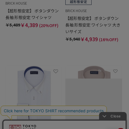
BRICK HOUSE
【超形態安定】 ボタンダウン
BRICK HOUSE
長袖 形態安定 ワイシャツ
【超形態安定】 ボタンダウン
￥4,389
長袖 形態安定 ワイシャツ 大き
￥5,489
(20%OFF)
いサイズ
￥4,939
￥5,940
(16%OFF)