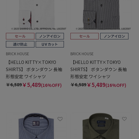
BRICK HOUSE
BRICK HOUSE
【HELLO KITTY×TOKYO
【HELLO KITTY×TOKYO
SHIRTS】 ボタンダウン 長袖
SHIRTS】 ボタンダウン 長袖
形態安定 ワイシャツ
形態安定 ワイシャツ
￥5,489
￥5,489
￥6,589
￥6,589
(16%OFF)
(16%OFF)