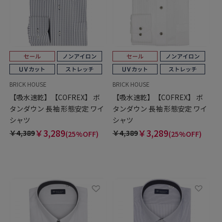
BRICK HOUSE
BRICK HOUSE
【吸水速乾】【COFREX】 ボ
【吸水速乾】【COFREX】 ボ
タンダウン 長袖 形態安定 ワイ
タンダウン 長袖 形態安定 ワイ
シャツ
シャツ
￥3,289
￥3,289
￥4,389
￥4,389
(25%OFF)
(25%OFF)