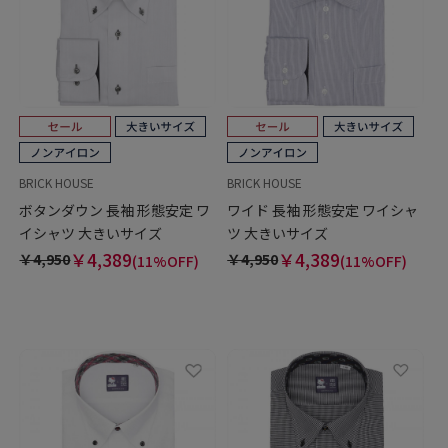
BRICK HOUSE
BRICK HOUSE
ボタンダウン 長袖 形態安定 ワ
ワイド 長袖 形態安定 ワイシャ
イシャツ 大きいサイズ
ツ 大きいサイズ
￥4,389
￥4,389
￥4,950
￥4,950
(11%OFF)
(11%OFF)