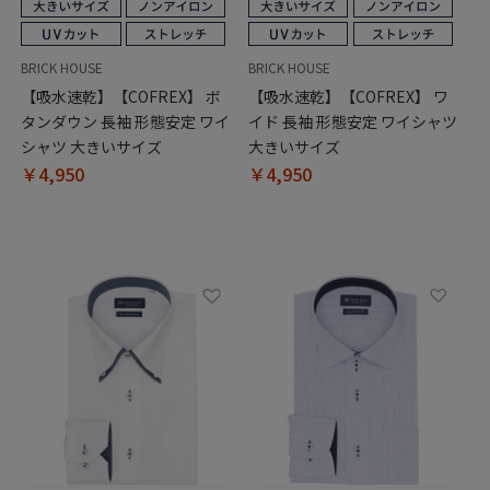
BRICK HOUSE
BRICK HOUSE
【吸水速乾】【COFREX】 ボ
【吸水速乾】【COFREX】 ワ
タンダウン 長袖 形態安定 ワイ
イド 長袖 形態安定 ワイシャツ
シャツ 大きいサイズ
大きいサイズ
￥4,950
￥4,950