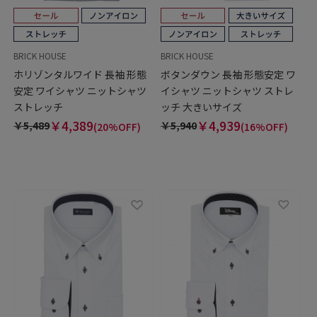
BRICK HOUSE
BRICK HOUSE
ホリゾンタルワイド 長袖 形態
ボタンダウン 長袖 形態安定 ワ
安定 ワイシャツ ニットシャツ
イシャツ ニットシャツ ストレ
ストレッチ
ッチ 大きいサイズ
￥4,389
￥4,939
￥5,489
￥5,940
(20%OFF)
(16%OFF)