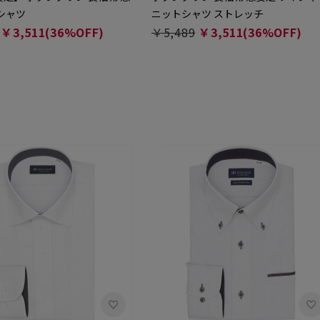
シャツ
ニットシャツ ストレッチ
￥3,511(36%OFF)
￥5,489
￥3,511(36%OFF)