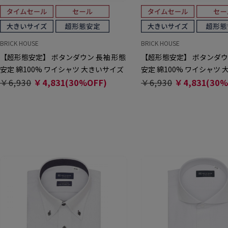
BRICK HOUSE
BRICK HOUSE
【超形態安定】 ボタンダウン 長袖 形態
【超形態安定】 ボタンダウ
安定 綿100% ワイシャツ 大きいサイズ
安定 綿100% ワイシャツ
￥6,930
￥4,831(30%OFF)
￥6,930
￥4,831(30%