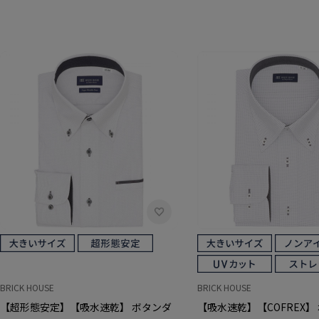
BRICK HOUSE
BRICK HOUSE
【超形態安定】【吸水速乾】 ボタンダ
【吸水速乾】【COFREX】