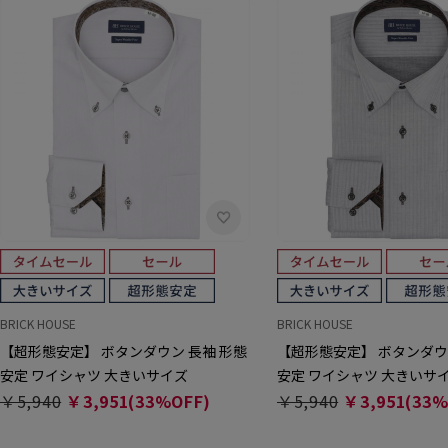
BRICK HOUSE
BRICK HOUSE
【超形態安定】 ボタンダウン 長袖 形態
【超形態安定】 ボタンダウ
安定 ワイシャツ 大きいサイズ
安定 ワイシャツ 大きいサ
￥5,940
￥3,951(33%OFF)
￥5,940
￥3,951(33%