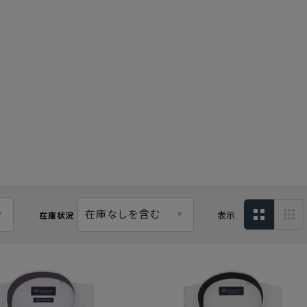
在庫なしを含む
表示
在庫状況