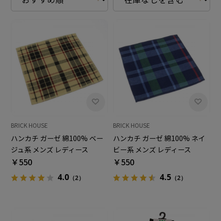
BRICK HOUSE
BRICK HOUSE
ハンカチ ガーゼ 綿100% ベー
ハンカチ ガーゼ 綿100% ネイ
ジュ系 メンズ レディース
ビー系 メンズ レディース
￥550
￥550
4.0
4.5
（2）
（2）