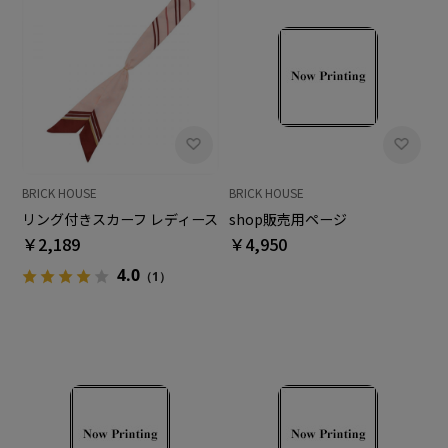
BRICK HOUSE
BRICK HOUSE
リング付きスカーフ レディース
shop販売用ページ
￥2,189
￥4,950
4.0
（1）