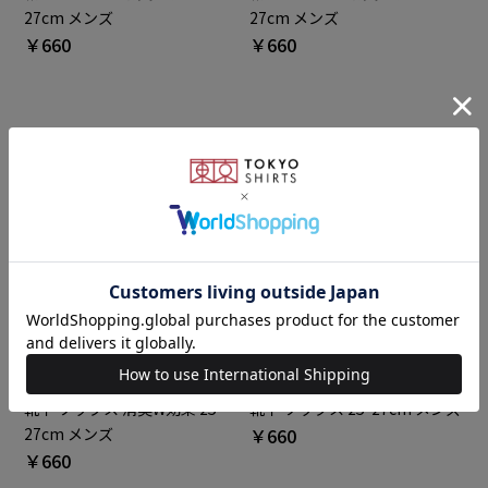
27cm メンズ
27cm メンズ
￥660
￥660
BRICK HOUSE
BRICK HOUSE
靴下 ソックス 消臭W効果 25-
靴下 ソックス 25-27cm メンズ
27cm メンズ
￥660
￥660