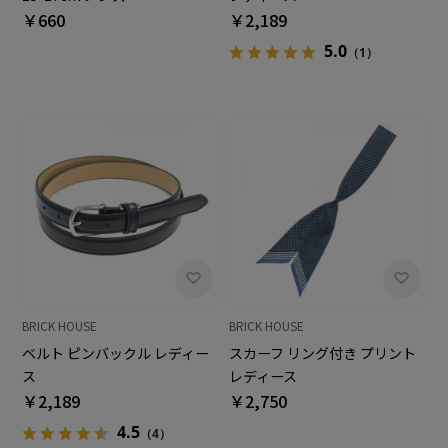
￥660
￥2,189
5.0
（1）
BRICK HOUSE
BRICK HOUSE
ベルト ピンバックル レディー
スカーフ リング付き プリント
ス
レディース
￥2,189
￥2,750
4.5
（4）