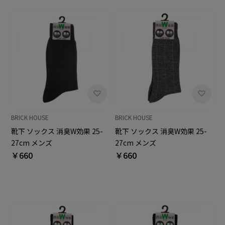
BRICK HOUSE
BRICK HOUSE
靴下 ソックス 消臭W効果 25-
靴下 ソックス 消臭W効果 25-
27cm メンズ
27cm メンズ
￥660
￥660