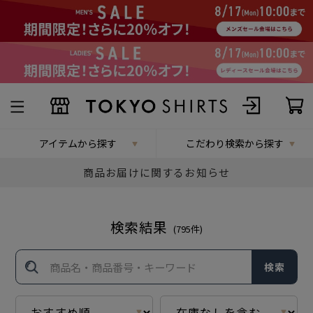
アイテムから探す
こだわり検索から探す
商品お届けに関するお知らせ
検索結果
(
795
件)
検索