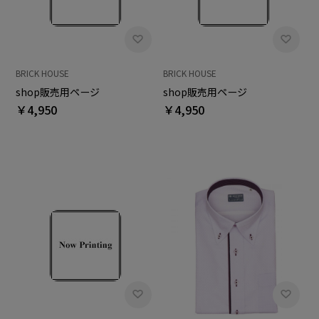
BRICK HOUSE
BRICK HOUSE
shop販売用ページ
shop販売用ページ
￥4,950
￥4,950