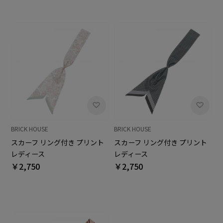
BRICK HOUSE
BRICK HOUSE
スカーフ リング付き プリント
スカーフ リング付き プリント
レディース
レディース
￥2,750
￥2,750