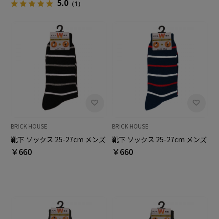
5.0
（1）
BRICK HOUSE
BRICK HOUSE
靴下 ソックス 25-27cm メンズ
靴下 ソックス 25-27cm メンズ
￥660
￥660