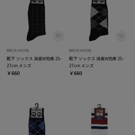
BRICK HOUSE
BRICK HOUSE
靴下 ソックス 消臭W効果 25-
靴下 ソックス 消臭W効果 25-
27cm メンズ
27cm メンズ
￥660
￥660