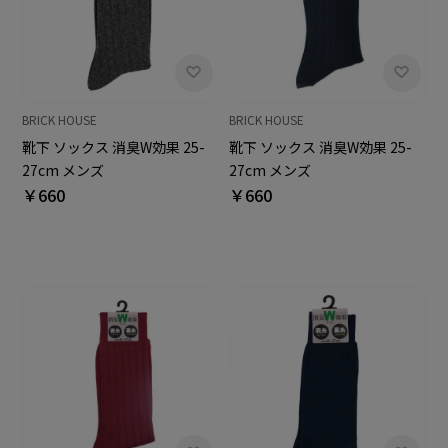
BRICK HOUSE
BRICK HOUSE
靴下 ソックス 消臭W効果 25-
靴下 ソックス 消臭W効果 25-
27cm メンズ
27cm メンズ
￥660
￥660