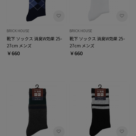
BRICK HOUSE
BRICK HOUSE
靴下 ソックス 消臭W効果 25-
靴下 ソックス 消臭W効果 25-
27cm メンズ
27cm メンズ
￥660
￥660