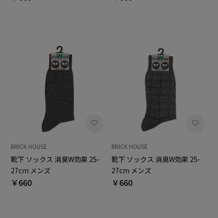
BRICK HOUSE
BRICK HOUSE
靴下 ソックス 消臭W効果 25-
靴下 ソックス 消臭W効果 25-
27cm メンズ
27cm メンズ
￥660
￥660