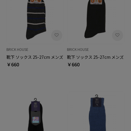
BRICK HOUSE
BRICK HOUSE
靴下 ソックス 25-27cm メンズ
靴下 ソックス 25-27cm メンズ
￥660
￥660