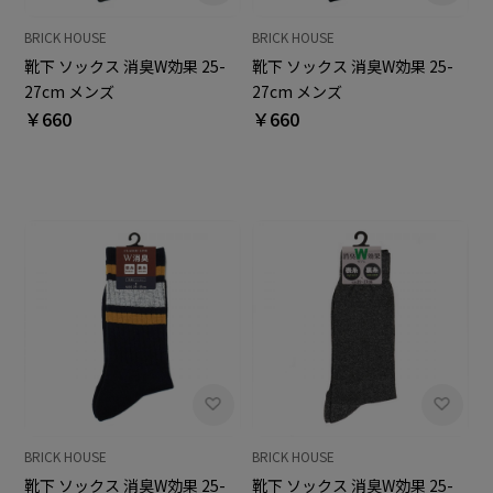
BRICK HOUSE
BRICK HOUSE
靴下 ソックス 消臭W効果 25-
靴下 ソックス 消臭W効果 25-
27cm メンズ
27cm メンズ
￥660
￥660
BRICK HOUSE
BRICK HOUSE
靴下 ソックス 消臭W効果 25-
靴下 ソックス 消臭W効果 25-