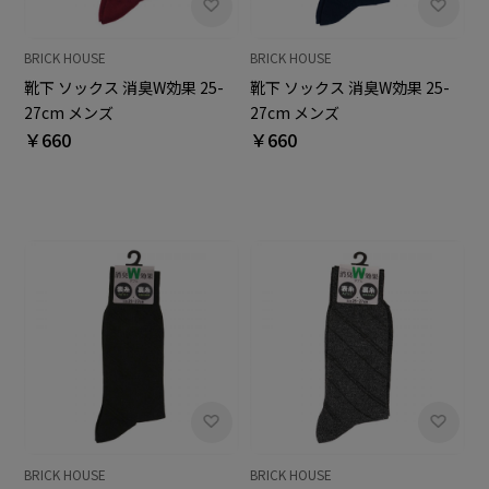
BRICK HOUSE
BRICK HOUSE
靴下 ソックス 消臭W効果 25-
靴下 ソックス 消臭W効果 25-
27cm メンズ
27cm メンズ
￥660
￥660
BRICK HOUSE
BRICK HOUSE