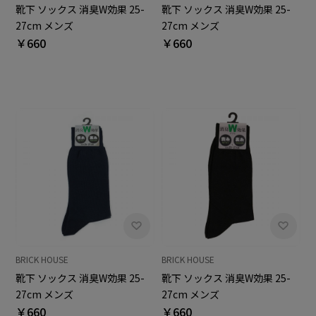
靴下 ソックス 消臭W効果 25-
靴下 ソックス 消臭W効果 25-
27cm メンズ
27cm メンズ
￥660
￥660
BRICK HOUSE
BRICK HOUSE
靴下 ソックス 消臭W効果 25-
靴下 ソックス 消臭W効果 25-
27cm メンズ
27cm メンズ
￥660
￥660