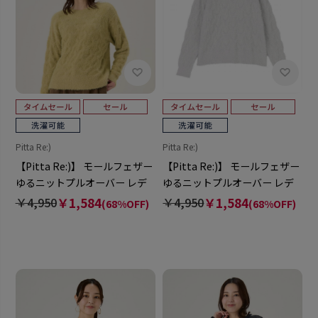
Pitta Re:)
Pitta Re:)
【Pitta Re:)】 モールフェザー
【Pitta Re:)】 モールフェザー
ゆるニットプルオーバー レデ
ゆるニットプルオーバー レデ
ィース
ィース
￥4,950
￥1,584
￥4,950
￥1,584
(68%OFF)
(68%OFF)