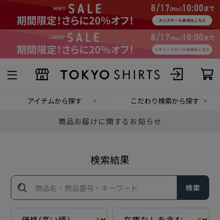
アイテムから探す
こだわり検索から探す
商品お届けに関するお知らせ
検索結果
検索