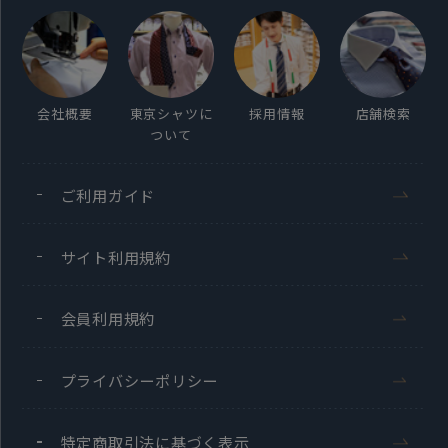
会社概要
東京シャツに
採用情報
店舗検索
ついて
ご利用ガイド
サイト利用規約
会員利用規約
プライバシーポリシー
特定商取引法に基づく表示