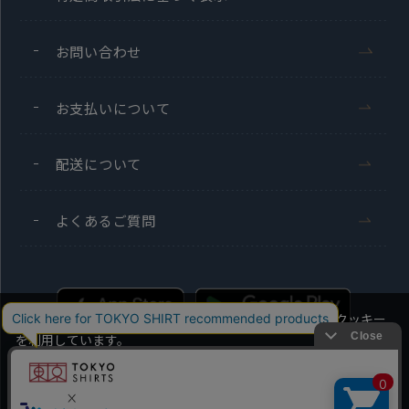
お問い合わせ
お支払いについて
配送について
よくあるご質問
当社のウェブサイトでは、お客様の利便性向上のためにクッキー
を利用しています。
本ウェブサイトをこのままご利用になる場合、クッキーの使用に
同意いただいたものとみなします。
Men's
Ladies'
クッキーを通じて収集する情報には、「お客様個人を特定できる