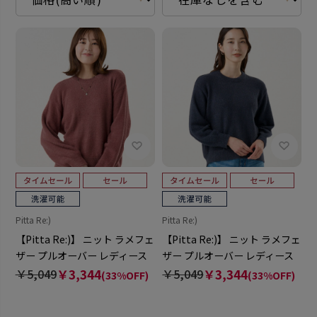
Pitta Re:)
Pitta Re:)
【Pitta Re:)】 ニット ラメフェ
【Pitta Re:)】 ニット ラメフェ
ザー プルオーバー レディース
ザー プルオーバー レディース
￥5,049
￥3,344
￥5,049
￥3,344
(33%OFF)
(33%OFF)