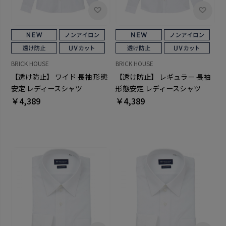
BRICK HOUSE
BRICK HOUSE
【透け防止】 ワイド 長袖 形態
【透け防止】 レギュラー 長袖
安定 レディースシャツ
形態安定 レディースシャツ
￥4,389
￥4,389