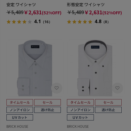
安定 ワイシャツ
形態安定 ワイシャツ
￥5,489
￥2,631
￥5,489
￥2,631
(52%OFF)
(52%OFF)
4.1
4.8
（16）
（8）
BRICK HOUSE
BRICK HOUSE