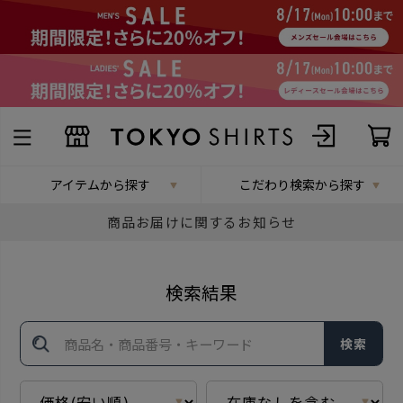
アイテムから探す
こだわり検索から探す
商品お届けに関するお知らせ
検索結果
検索