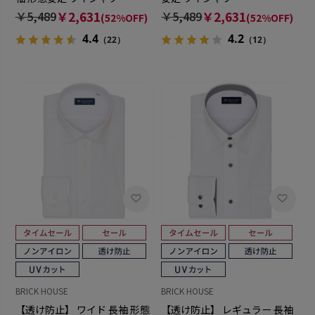
￥5,489
￥2,631
￥5,489
￥2,631
(52%OFF)
(52%OFF)
4.4
4.2
（22）
（12）
BRICK HOUSE
BRICK HOUSE
【透け防止】 ワイド 長袖 形態
【透け防止】 レギュラー 長袖