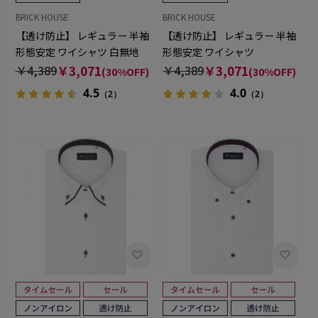
BRICK HOUSE
BRICK HOUSE
【透け防止】 レギュラー 半袖
【透け防止】 レギュラー 半袖
形態安定 ワイシャツ 白無地
形態安定 ワイシャツ
￥4,389
￥3,071
￥4,389
￥3,071
(30%OFF)
(30%OFF)
4.5
4.0
（2）
（2）