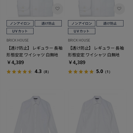
BRICK HOUSE
BRICK HOUSE
【透け防止】 レギュラー 長袖
【透け防止】 レギュラー 長袖
形態安定 ワイシャツ 白無地
形態安定 ワイシャツ 白無地
￥4,389
￥4,389
4.3
5.0
（8）
（1）