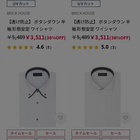
BRICK HOUSE
BRICK HOUSE
【透け防止】 ボタンダウン 半
【透け防止】 ボタンダウン 半
袖 形態安定 ワイシャツ
袖 形態安定 ワイシャツ
￥5,489
￥3,511
￥5,489
￥3,511
(36%OFF)
(36%OFF)
4.6
5.0
（5）
（3）