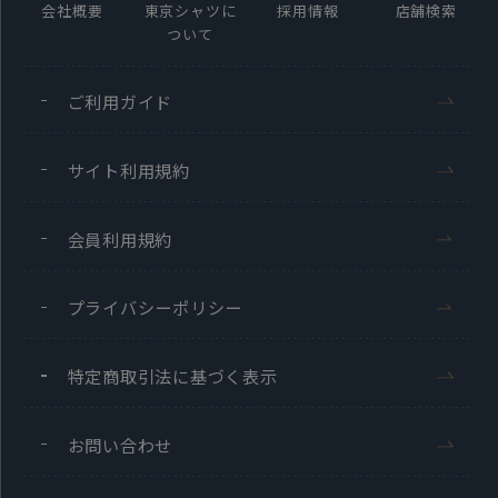
会社概要
東京シャツに
採用情報
店舗検索
ついて
ご利用ガイド
サイト利用規約
会員利用規約
プライバシーポリシー
特定商取引法に基づく表示
お問い合わせ