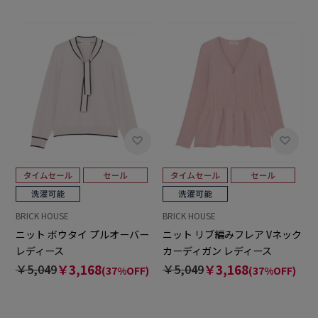
BRICK HOUSE
BRICK HOUSE
ニット ボウタイ プルオーバー
ニット リブ編みフレア Vネック
レディース
カーディガン レディース
￥5,049
￥3,168
￥5,049
￥3,168
(37%OFF)
(37%OFF)