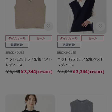
BRICK HOUSE
BRICK HOUSE
ニット 12Gミラノ配色 ベスト
ニット 12Gミラノ配色 ベスト
レディース
レディース
￥5,049
￥3,344
￥5,049
￥3,344
(33%OFF)
(33%OFF)