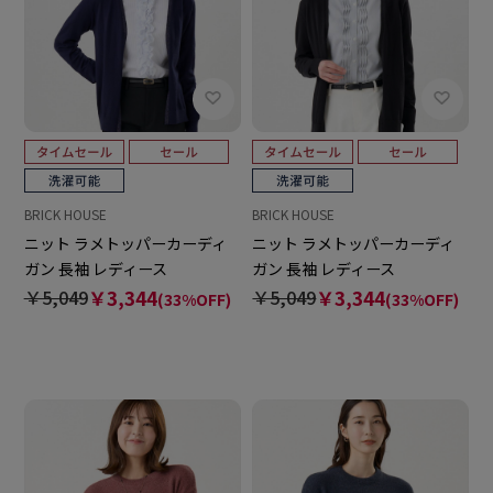
BRICK HOUSE
BRICK HOUSE
ニット ラメトッパーカーディ
ニット ラメトッパーカーディ
ガン 長袖 レディース
ガン 長袖 レディース
￥5,049
￥3,344
￥5,049
￥3,344
(33%OFF)
(33%OFF)