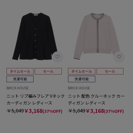
BRICK HOUSE
BRICK HOUSE
ニット リブ編みフレア Vネック
ニット 配色 クルーネック カー
カーディガン レディース
ディガン レディース
￥5,049
￥3,168
￥5,049
￥3,168
(37%OFF)
(37%OFF)