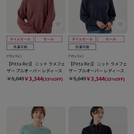
Pitta Re:)
Pitta Re:)
【Pitta Re:)】 ニット ラメフェ
【Pitta Re:)】 ニット ラメフェ
ザー プルオーバー レディース
ザー プルオーバー レディース
￥5,049
￥3,344
￥5,049
￥3,344
(33%OFF)
(33%OFF)