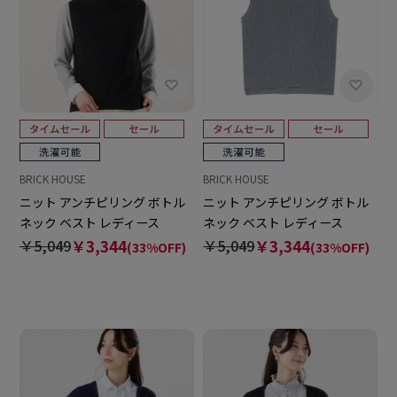
BRICK HOUSE
BRICK HOUSE
ニット アンチピリング ボトル
ニット アンチピリング ボトル
ネック ベスト レディース
ネック ベスト レディース
￥5,049
￥3,344
￥5,049
￥3,344
(33%OFF)
(33%OFF)