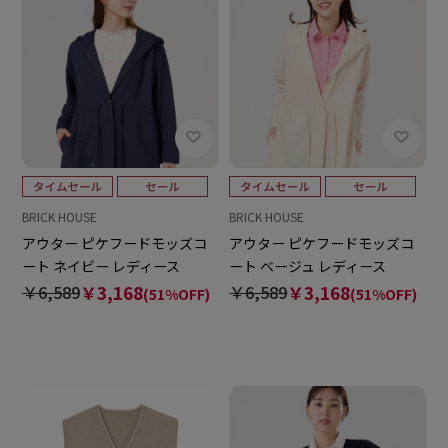
BRICK HOUSE
BRICK HOUSE
アウター ピケフードモッズコ
アウター ピケフードモッズコ
ート ネイビー レディース
ート ベージュ レディース
￥6,589
￥3,168
￥6,589
￥3,168
(51%OFF)
(51%OFF)