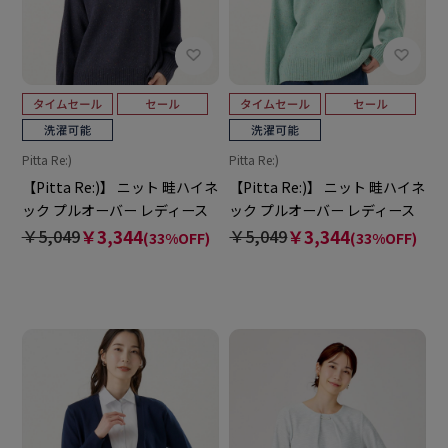
Pitta Re:)
Pitta Re:)
【Pitta Re:)】 ニット 畦ハイネ
【Pitta Re:)】 ニット 畦ハイネ
ック プルオーバー レディース
ック プルオーバー レディース
￥5,049
￥3,344
￥5,049
￥3,344
(33%OFF)
(33%OFF)