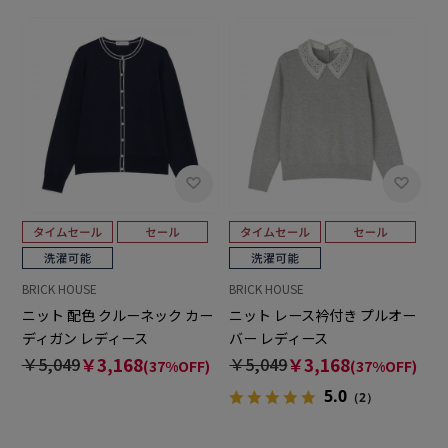
BRICK HOUSE
BRICK HOUSE
ニット 配色 クルーネック カー
ニット レース衿付き プルオー
ディガン レディース
バー レディース
￥5,049
￥3,168
￥5,049
￥3,168
(37%OFF)
(37%OFF)
5.0
（2）