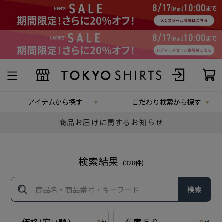
アイテムから探す
こだわり検索から探す
商品お届けに関するお知らせ
検索結果
(
328
件)
検索