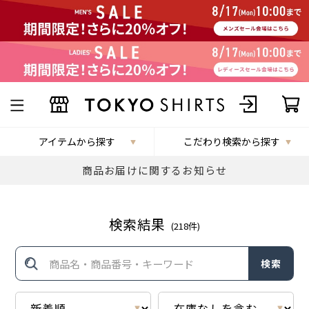
アイテムから探す
こだわり検索から探す
商品お届けに関するお知らせ
検索結果
(
218
件)
検索