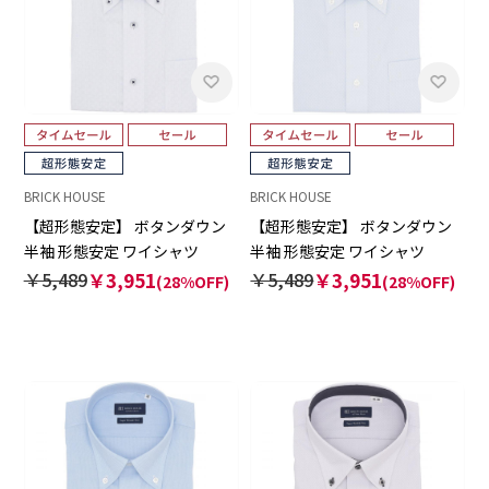
BRICK HOUSE
BRICK HOUSE
【超形態安定】 ボタンダウン
【超形態安定】 ボタンダウン
半袖 形態安定 ワイシャツ
半袖 形態安定 ワイシャツ
￥5,489
￥3,951
￥5,489
￥3,951
(28%OFF)
(28%OFF)