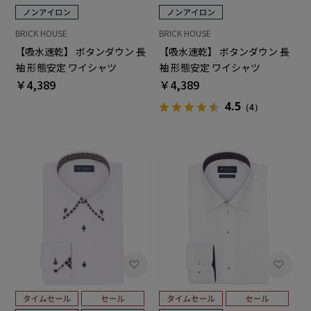
BRICK HOUSE
BRICK HOUSE
【吸水速乾】 ボタンダウン 長
【吸水速乾】 ボタンダウン 長
袖 形態安定 ワイシャツ
袖 形態安定 ワイシャツ
￥4,389
￥4,389
4.5
（4）