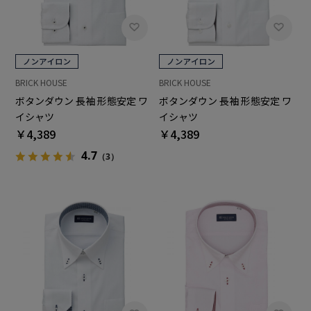
BRICK HOUSE
BRICK HOUSE
ボタンダウン 長袖 形態安定 ワ
ボタンダウン 長袖 形態安定 ワ
イシャツ
イシャツ
￥4,389
￥4,389
4.7
（3）