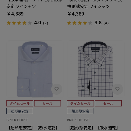
安定 ワイシャツ
袖 形態安定 ワイシャツ
￥4,389
￥4,389
4.0
3.8
（2）
（4）
BRICK HOUSE
BRICK HOUSE
【超形態安定】【吸水速乾】
【超形態安定】【吸水速乾】