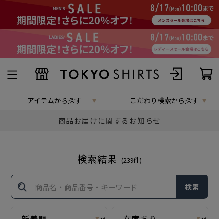
アイテムから探す
こだわり検索から探す
商品お届けに関するお知らせ
検索結果
(
239
件)
検索