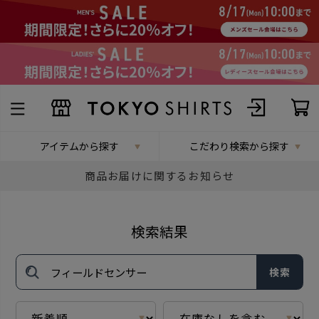
アイテムから探す
こだわり検索から探す
商品お届けに関するお知らせ
検索結果
検索