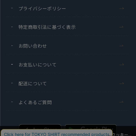
プライバシーポリシー
特定商取引法に基づく表示
お問い合わせ
お支払いについて
配送について
よくあるご質問
当社のウェブサイトでは、お客様の利便性向上のためにクッキー