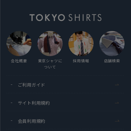
会社概要
東京シャツに
採用情報
店舗検索
ついて
ご利用ガイド
サイト利用規約
会員利用規約