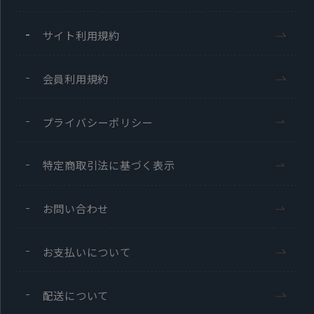
サイト利用規約
会員利用規約
プライバシーポリシー
特定商取引法に基づく表示
お問い合わせ
お支払いについて
配送について