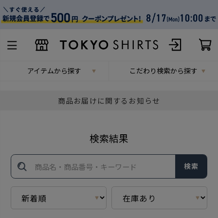
アイテムから探す
こだわり検索から探す
商品お届けに関するお知らせ
検索結果
検索