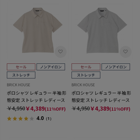
BRICK HOUSE
BRICK HOUSE
ポロシャツ レギュラー 半袖 形
ポロシャツ レギュラー 半袖 形
態安定 ストレッチ レディース
態安定 ストレッチ レディース
￥4,950
￥4,389
￥4,950
￥4,389
(11%OFF)
(11%OFF)
4.0
（1）