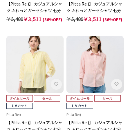
【Pitta Re:)】 カジュアルシャ
【Pitta Re:)】 カジュアルシャ
ツ ふわっとガーゼシャツ 七分
ツ ふわっとガーゼシャツ 七分
袖 綿100% レディース
袖 綿100% レディース
￥5,489
￥3,511
￥5,489
￥3,511
(36%OFF)
(36%OFF)
Pitta Re:)
Pitta Re:)
【Pitta Re:)】 カジュアルシャ
【Pitta Re:)】 カジュアルシャ
ツ ふわっとガーゼシャツ 七分
ツ ふわっとガーゼシャツ 七分