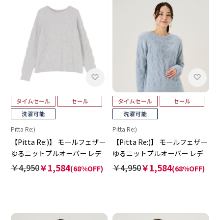
Pitta Re:)
Pitta Re:)
【Pitta Re:)】 モールフェザー
【Pitta Re:)】 モールフェザー
ゆるニットプルオーバー レデ
ゆるニットプルオーバー レデ
ィース
ィース
￥4,950
￥1,584
￥4,950
￥1,584
(68%OFF)
(68%OFF)