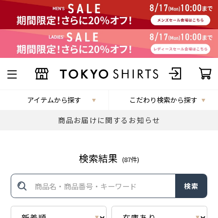
アイテムから探す
こだわり検索から探す
商品お届けに関するお知らせ
検索結果
(
87
件)
検索