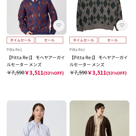
Pitta Re:)
Pitta Re:)
【Pitta Re:)】 モヘヤアーガイ
【Pitta Re:)】 モヘヤアーガイ
ルセーター メンズ
ルセーター メンズ
￥7,590
￥3,511
￥7,590
￥3,511
(53%OFF)
(53%OFF)