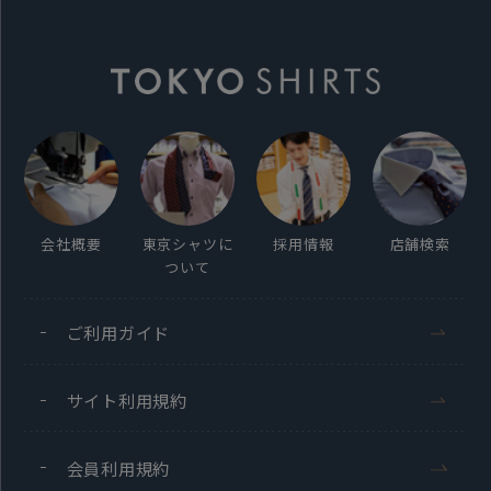
会社概要
東京シャツに
採用情報
店舗検索
ついて
ご利用ガイド
サイト利用規約
会員利用規約