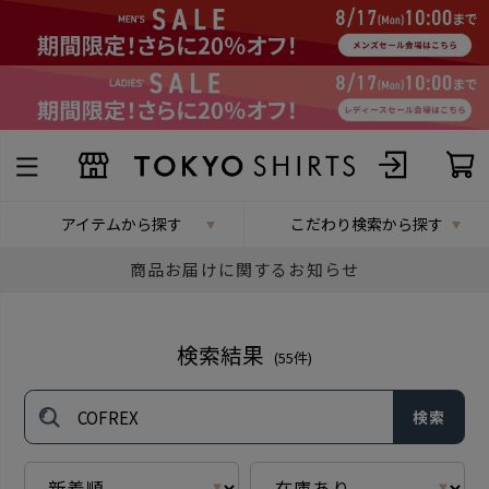
アイテムから探す
こだわり検索から探す
商品お届けに関するお知らせ
検索結果
(
55
件)
検索