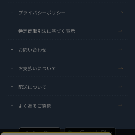
プライバシーポリシー
特定商取引法に基づく表示
お問い合わせ
お支払いについて
配送について
よくあるご質問