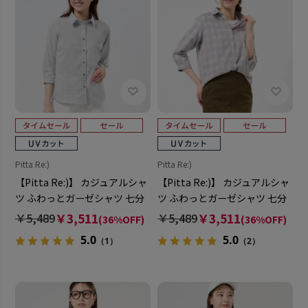
Pitta Re:)
Pitta Re:)
【Pitta Re:)】 カジュアルシャ
【Pitta Re:)】 カジュアルシャ
ツ ふわっとガーゼシャツ 七分
ツ ふわっとガーゼシャツ 七分
袖 綿100% レディース
袖 綿100% レディース
￥5,489
￥3,511
￥5,489
￥3,511
(36%OFF)
(36%OFF)
5.0
5.0
（1）
（2）