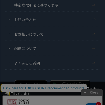
特定商取引法に基づく表示
お問い合わせ
お支払いについて
配送について
よくあるご質問
当社のウェブサイトでは、お客様の利便性向上のためにクッキー
を利用しています。
本ウェブサイトをこのままご利用になる場合、クッキーの使用に
同意いただいたものとみなします。