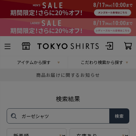
アイテムから探す
こだわり検索から探す
商品お届けに関するお知らせ
検索結果
検索