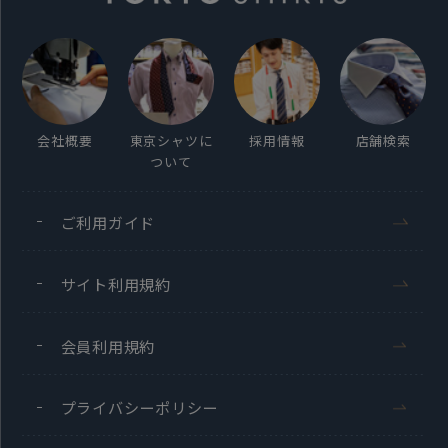
会社概要
東京シャツに
採用情報
店舗検索
ついて
ご利用ガイド
サイト利用規約
会員利用規約
プライバシーポリシー