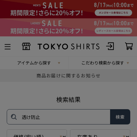
アイテムから探す
こだわり検索から探す
商品お届けに関するお知らせ
検索結果
検索