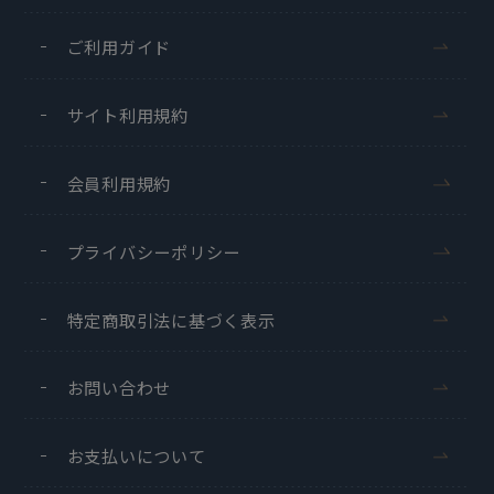
ご利用ガイド
サイト利用規約
会員利用規約
プライバシーポリシー
特定商取引法に基づく表示
お問い合わせ
お支払いについて