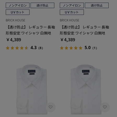
BRICK HOUSE
BRICK HOUSE
【透け防止】 レギュラー 長袖
【透け防止】 レギュラー 長袖
形態安定 ワイシャツ 白無地
形態安定 ワイシャツ 白無地
￥4,389
￥4,389
4.3
5.0
（8）
（1）