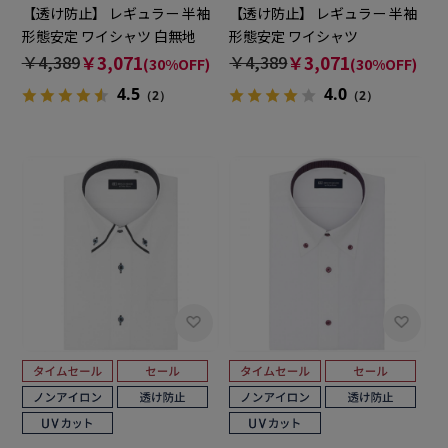
【透け防止】 レギュラー 半袖
【透け防止】 レギュラー 半袖
形態安定 ワイシャツ 白無地
形態安定 ワイシャツ
￥4,389
￥3,071
￥4,389
￥3,071
(30%OFF)
(30%OFF)
4.5
4.0
（2）
（2）