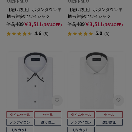
BRICK HOUSE
BRICK HOUSE
【透け防止】 ボタンダウン 半
【透け防止】 ボタンダウン 半
袖 形態安定 ワイシャツ
袖 形態安定 ワイシャツ
￥5,489
￥3,511
￥5,489
￥3,511
(36%OFF)
(36%OFF)
4.6
5.0
（5）
（3）