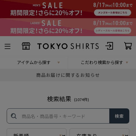
アイテムから探す
こだわり検索から探す
商品お届けに関するお知らせ
検索結果
(
1074
件)
検索