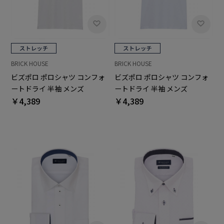
BRICK HOUSE
BRICK HOUSE
ビズポロ ポロシャツ コンフォ
ビズポロ ポロシャツ コンフォ
ートドライ 半袖 メンズ
ートドライ 半袖 メンズ
￥4,389
￥4,389