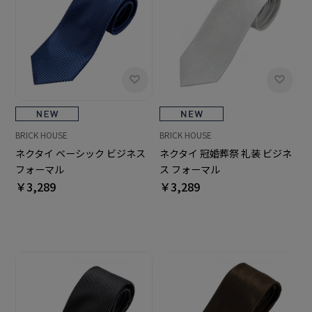
BRICK HOUSE
BRICK HOUSE
ネクタイ ベーシック ビジネス
ネクタイ 冠婚葬祭 礼装 ビジネ
フォーマル
ス フォーマル
￥3,289
￥3,289