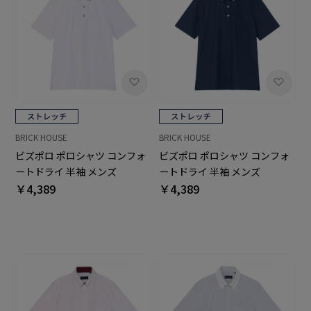
BRICK HOUSE
BRICK HOUSE
ビズポロ ポロシャツ コンフォ
ビズポロ ポロシャツ コンフォ
ートドライ 半袖 メンズ
ートドライ 半袖 メンズ
￥4,389
￥4,389