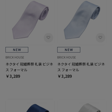
BRICK HOUSE
BRICK HOUSE
ネクタイ 冠婚葬祭 礼装 ビジネ
ネクタイ 冠婚葬祭 礼装 ビジネ
ス フォーマル
ス フォーマル
￥3,289
￥3,289