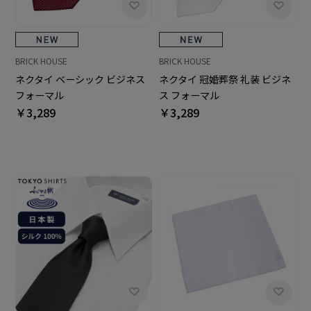
BRICK HOUSE
BRICK HOUSE
ネクタイ ベーシック ビジネス
ネクタイ 冠婚葬祭 礼装 ビジネ
フォーマル
ス フォーマル
￥3,289
￥3,289