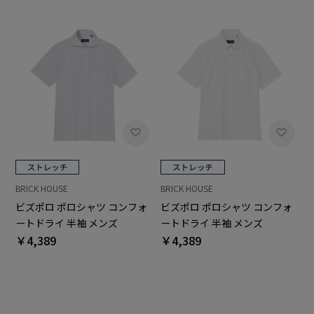
BRICK HOUSE
BRICK HOUSE
ビズポロ ポロシャツ コンフォ
ビズポロ ポロシャツ コンフォ
ートドライ 半袖 メンズ
ートドライ 半袖 メンズ
￥4,389
￥4,389