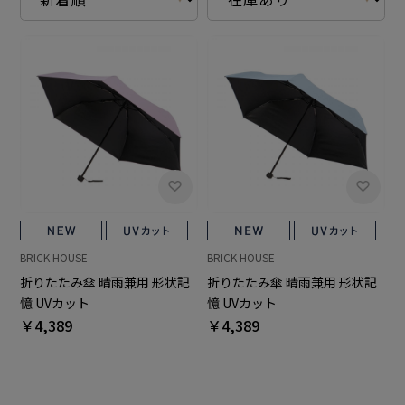
BRICK HOUSE
BRICK HOUSE
折りたたみ傘 晴雨兼用 形状記
折りたたみ傘 晴雨兼用 形状記
憶 UVカット
憶 UVカット
￥4,389
￥4,389