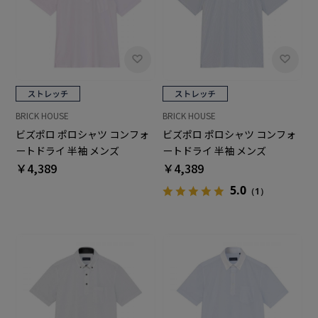
BRICK HOUSE
BRICK HOUSE
ビズポロ ポロシャツ コンフォ
ビズポロ ポロシャツ コンフォ
ートドライ 半袖 メンズ
ートドライ 半袖 メンズ
￥4,389
￥4,389
5.0
（1）