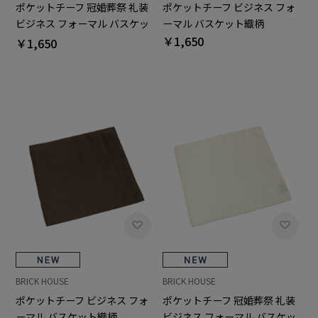
ポケットチーフ 冠婚葬祭 礼装
ポケットチーフ ビジネス フォ
ビジネス フォーマル バスケッ
ーマル バスケット織柄
ト織柄
￥1,650
￥1,650
BRICK HOUSE
BRICK HOUSE
ポケットチーフ ビジネス フォ
ポケットチーフ 冠婚葬祭 礼装
ーマル バスケット織柄
ビジネス フォーマル バスケッ