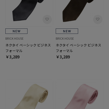
BRICK HOUSE
BRICK HOUSE
ネクタイ ベーシック ビジネス
ネクタイ ベーシック ビジネス
フォーマル
フォーマル
￥3,289
￥3,289