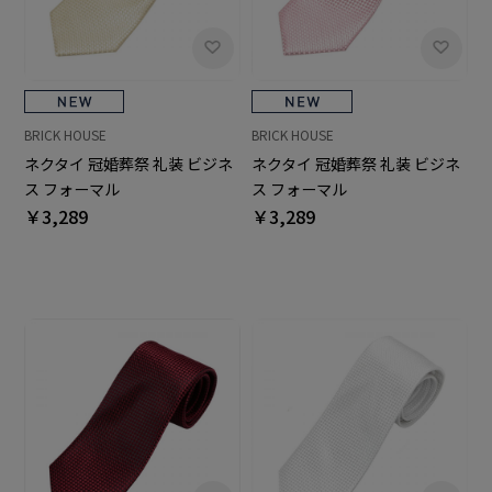
BRICK HOUSE
BRICK HOUSE
ネクタイ 冠婚葬祭 礼装 ビジネ
ネクタイ 冠婚葬祭 礼装 ビジネ
ス フォーマル
ス フォーマル
￥3,289
￥3,289