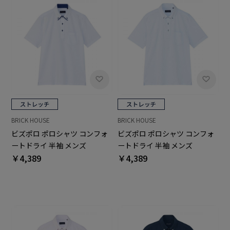
BRICK HOUSE
BRICK HOUSE
ビズポロ ポロシャツ コンフォ
ビズポロ ポロシャツ コンフォ
ートドライ 半袖 メンズ
ートドライ 半袖 メンズ
￥4,389
￥4,389