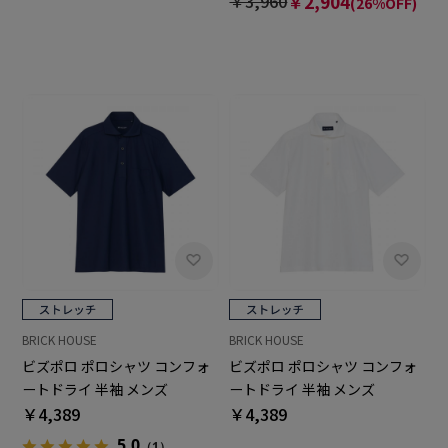
￥3,960
￥2,904
(26%OFF)
BRICK HOUSE
BRICK HOUSE
ビズポロ ポロシャツ コンフォ
ビズポロ ポロシャツ コンフォ
ートドライ 半袖 メンズ
ートドライ 半袖 メンズ
￥4,389
￥4,389
5.0
（1）