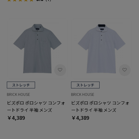
BRICK HOUSE
BRICK HOUSE
ビズポロ ポロシャツ コンフォ
ビズポロ ポロシャツ コンフォ
ートドライ 半袖 メンズ
ートドライ 半袖 メンズ
￥4,389
￥4,389