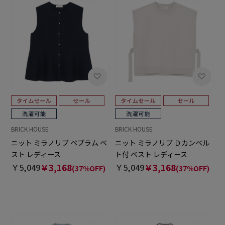
BRICK HOUSE
BRICK HOUSE
ニット ミラノリブ ペプラム ベ
ニット ミラノリブ Ｄカンベル
スト レディース
ト付 ベスト レディース
￥5,049
￥3,168
￥5,049
￥3,168
(37%OFF)
(37%OFF)