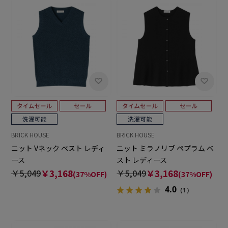
BRICK HOUSE
BRICK HOUSE
ニット Vネック ベスト レディ
ニット ミラノリブ ペプラム ベ
ース
スト レディース
￥5,049
￥3,168
￥5,049
￥3,168
(37%OFF)
(37%OFF)
4.0
（1）