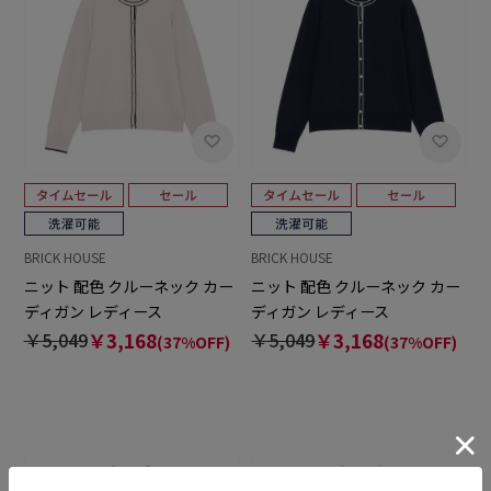
BRICK HOUSE
BRICK HOUSE
ニット 配色 クルーネック カー
ニット 配色 クルーネック カー
ディガン レディース
ディガン レディース
￥5,049
￥3,168
￥5,049
￥3,168
(37%OFF)
(37%OFF)