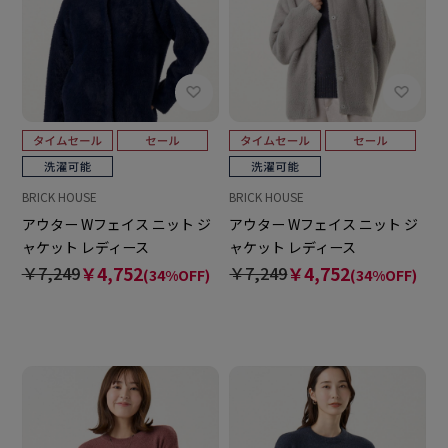
BRICK HOUSE
BRICK HOUSE
アウター Wフェイス ニット ジ
アウター Wフェイス ニット ジ
ャケット レディース
ャケット レディース
￥7,249
￥4,752
￥7,249
￥4,752
(34%OFF)
(34%OFF)