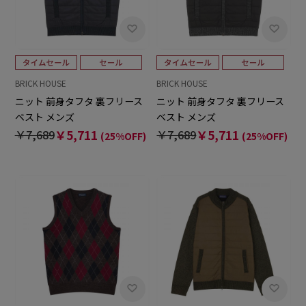
BRICK HOUSE
BRICK HOUSE
ニット 前身タフタ 裏フリース
ニット 前身タフタ 裏フリース
ベスト メンズ
ベスト メンズ
￥7,689
￥5,711
￥7,689
￥5,711
(25%OFF)
(25%OFF)