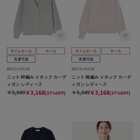
BRICK HOUSE
BRICK HOUSE
ニット 畔編み Ｖネック カーデ
ニット 畦編み Ｖネック カーデ
ィガン レディース
ィガン レディース
￥5,049
￥3,168
￥5,049
￥3,168
(37%OFF)
(37%OFF)