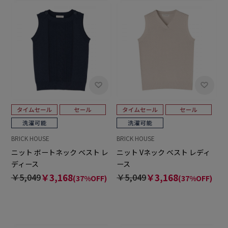
BRICK HOUSE
BRICK HOUSE
ニット ボートネック ベスト レ
ニット Vネック ベスト レディ
ディース
ース
￥5,049
￥3,168
￥5,049
￥3,168
(37%OFF)
(37%OFF)