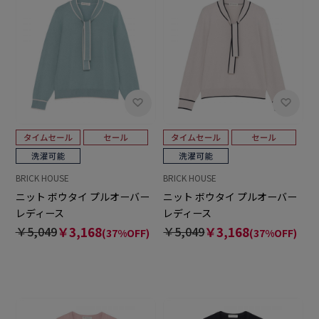
BRICK HOUSE
BRICK HOUSE
ニット ボウタイ プルオーバー
ニット ボウタイ プルオーバー
レディース
レディース
￥5,049
￥3,168
￥5,049
￥3,168
(37%OFF)
(37%OFF)