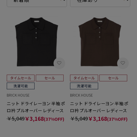
BRICK HOUSE
BRICK HOUSE
ニット ドライレーヨン 半袖 ポ
ニット ドライレーヨン 半袖 ポ
ロ衿 プルオーバー レディース
ロ衿 プルオーバー レディース
￥5,049
￥3,168
￥5,049
￥3,168
(37%OFF)
(37%OFF)