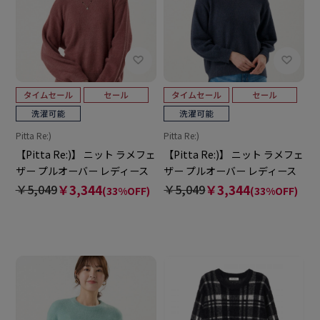
Pitta Re:)
Pitta Re:)
【Pitta Re:)】 ニット ラメフェ
【Pitta Re:)】 ニット ラメフェ
ザー プルオーバー レディース
ザー プルオーバー レディース
￥5,049
￥3,344
￥5,049
￥3,344
(33%OFF)
(33%OFF)