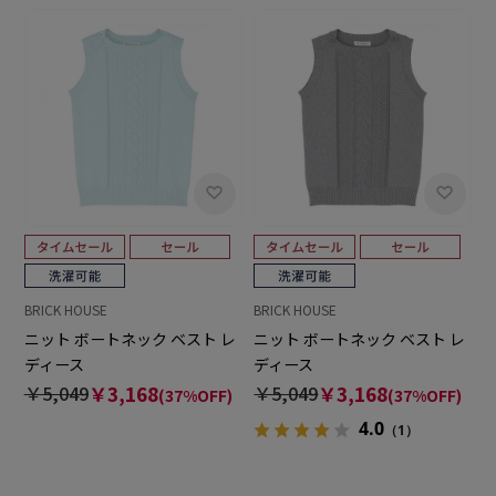
BRICK HOUSE
BRICK HOUSE
ニット ボートネック ベスト レ
ニット ボートネック ベスト レ
ディース
ディース
￥5,049
￥3,168
￥5,049
￥3,168
(37%OFF)
(37%OFF)
4.0
（1）