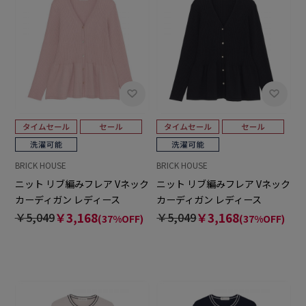
BRICK HOUSE
BRICK HOUSE
ニット リブ編みフレア Vネック
ニット リブ編みフレア Vネック
カーディガン レディース
カーディガン レディース
￥5,049
￥3,168
￥5,049
￥3,168
(37%OFF)
(37%OFF)