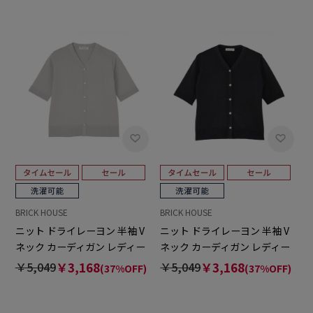
BRICK HOUSE
BRICK HOUSE
ニット ドライレーヨン 半袖 V
ニット ドライレーヨン 半袖 V
ネック カーディガン レディー
ネック カーディガン レディー
ス
ス
￥5,049
￥3,168
￥5,049
￥3,168
(37%OFF)
(37%OFF)