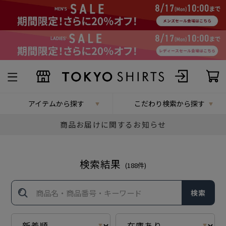
アイテムから探す
こだわり検索から探す
商品お届けに関するお知らせ
検索結果
(
188
件)
検索