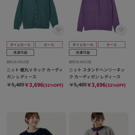
BRICK HOUSE
BRICK HOUSE
ニット 裾丸Ｖネック カーディ
ニット スタンドヘンリーネッ
ガン レディース
ク カーディガン レディース
￥5,489
￥3,696
￥5,489
￥3,696
(32%OFF)
(32%OFF)