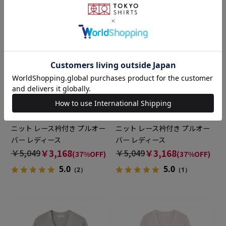
BRICK HOUSE
BRICK HOUSE
ニット レース衿付き プルオー
ニット レース衿付き プルオー
バー レディース
バー レディース
￥5,049
￥3,168
￥5,049
￥3,168
(37%OFF)
(37%OFF)
5.0
5.0
（2）
（1）