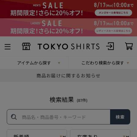
アイテムから探す
こだわり検索から探す
商品お届けに関するお知らせ
検索結果
(
87
件)
検索