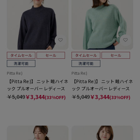
Pitta Re:)
Pitta Re:)
【Pitta Re:)】 ニット 畦ハイネ
【Pitta Re:)】 ニット 畦ハイネ
ック プルオーバー レディース
ック プルオーバー レディース
￥5,049
￥3,344
￥5,049
￥3,344
(33%OFF)
(33%OFF)