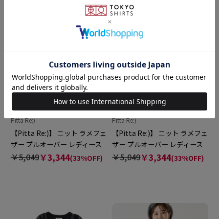
Pitta Re:)
Pitta Re:)
【Pitta Re:)】 ニット ラメフェ
【Pitta Re:)】 ニット ラメフェ
ザー プルオーバー レディース
ザー プルオーバー レディース
￥5,049
￥3,344
￥5,049
￥3,344
(33%OFF)
(33%OFF)