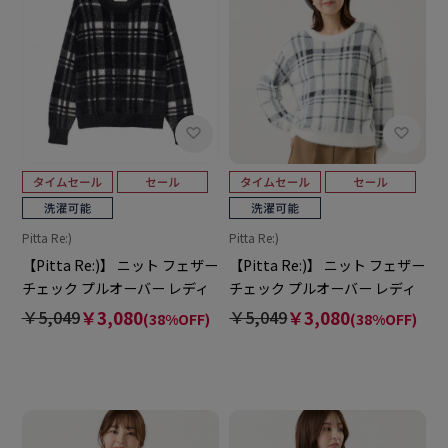
Pitta Re:)
Pitta Re:)
【Pitta Re:)】 ニット フェザー
【Pitta Re:)】 ニット フェザー
チェック プルオーバー レディ
チェック プルオーバー レディ
ース
ース
￥5,049
￥3,080
￥5,049
￥3,080
(38%OFF)
(38%OFF)