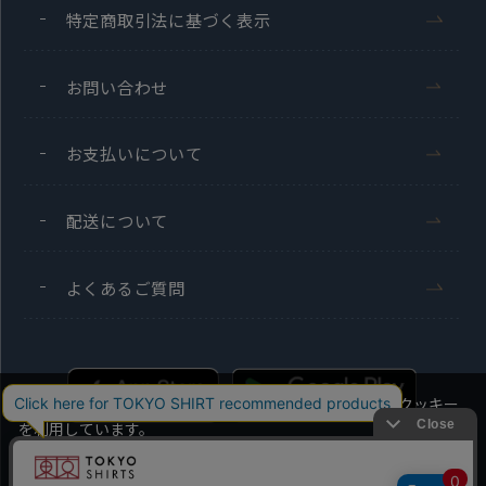
特定商取引法に基づく表示
お問い合わせ
お支払いについて
配送について
よくあるご質問
当社のウェブサイトでは、お客様の利便性向上のためにクッキー
を利用しています。
本ウェブサイトをこのままご利用になる場合、クッキーの使用に
同意いただいたものとみなします。