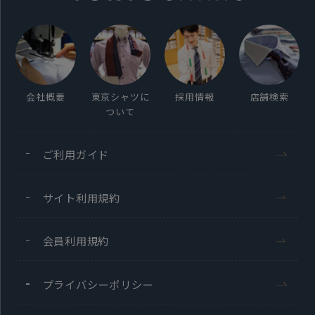
会社概要
東京シャツに
採用情報
店舗検索
ついて
ご利用ガイド
サイト利用規約
会員利用規約
プライバシーポリシー