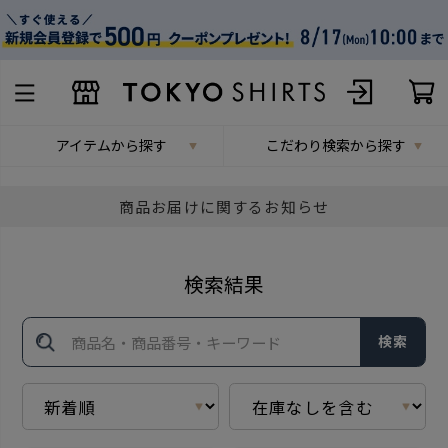
アイテムから探す
こだわり検索から探す
商品お届けに関するお知らせ
検索結果
検索