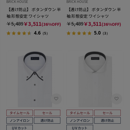
BRICK HOUSE
BRICK HOUSE
【透け防止】 ボタンダウン 半
【透け防止】 ボタンダウン 半
袖 形態安定 ワイシャツ
袖 形態安定 ワイシャツ
￥5,489
￥3,511
￥5,489
￥3,511
(36%OFF)
(36%OFF)
4.6
5.0
（5）
（3）