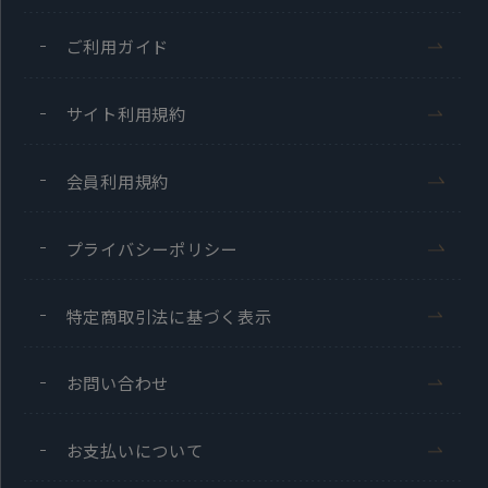
ご利用ガイド
サイト利用規約
会員利用規約
プライバシーポリシー
特定商取引法に基づく表示
お問い合わせ
お支払いについて