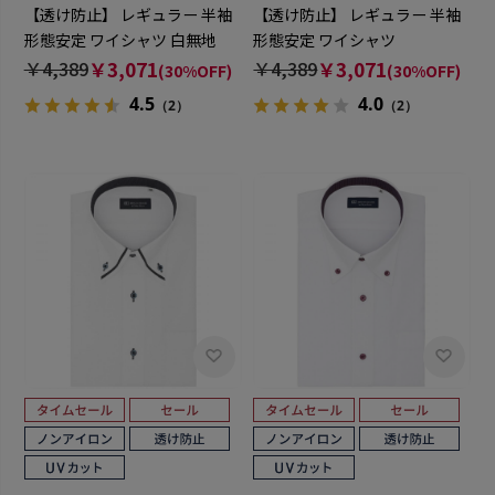
【透け防止】 レギュラー 半袖
【透け防止】 レギュラー 半袖
形態安定 ワイシャツ 白無地
形態安定 ワイシャツ
￥4,389
￥3,071
￥4,389
￥3,071
(30%OFF)
(30%OFF)
4.5
4.0
（2）
（2）