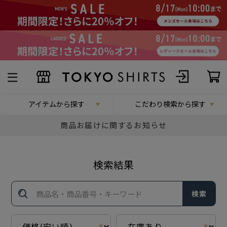
アイテムから探す
こだわり検索から探す
商品お届けに関するお知らせ
検索結果
検索