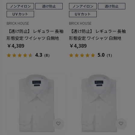
BRICK HOUSE
BRICK HOUSE
【透け防止】 レギュラー 長袖
【透け防止】 レギュラー 長袖
形態安定 ワイシャツ 白無地
形態安定 ワイシャツ 白無地
￥4,389
￥4,389
4.3
5.0
（8）
（1）