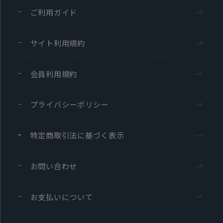
ご利用ガイド
サイト利用規約
会員利用規約
プライバシーポリシー
特定商取引法に基づく表示
お問い合わせ
お支払いについて