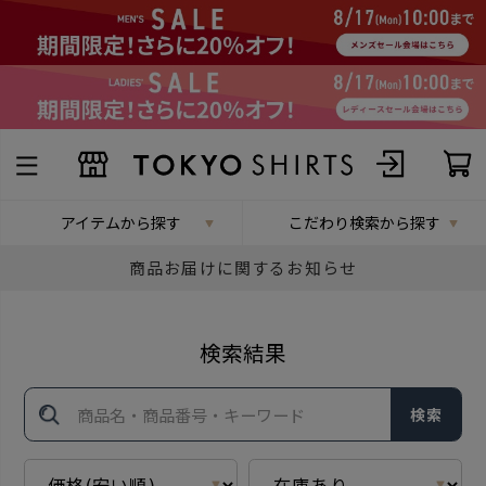
アイテムから探す
こだわり検索から探す
商品お届けに関するお知らせ
検索結果
検索