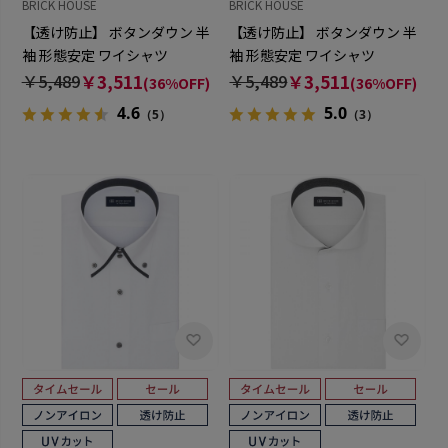
BRICK HOUSE
BRICK HOUSE
【透け防止】 ボタンダウン 半
【透け防止】 ボタンダウン 半
袖 形態安定 ワイシャツ
袖 形態安定 ワイシャツ
￥5,489
￥3,511
￥5,489
￥3,511
(36%OFF)
(36%OFF)
4.6
5.0
（5）
（3）