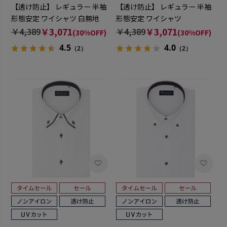
【透け防止】 レギュラー 半袖
【透け防止】 レギュラー 半袖
形態安定 ワイシャツ 白無地
形態安定 ワイシャツ
￥4,389
￥3,071
￥4,389
￥3,071
(30%OFF)
(30%OFF)
4.5
4.0
（2）
（2）