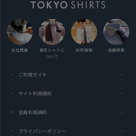
会社概要
東京シャツに
採用情報
店舗検索
ついて
ご利用ガイド
サイト利用規約
会員利用規約
プライバシーポリシー