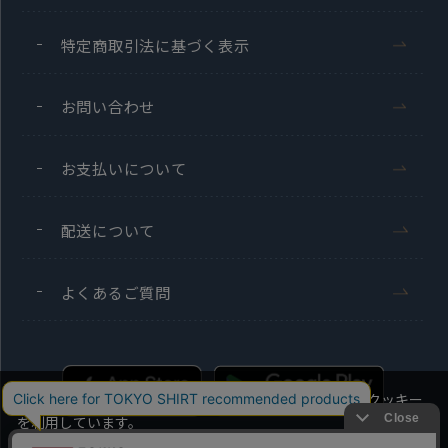
特定商取引法に基づく表示
お問い合わせ
お支払いについて
配送について
よくあるご質問
当社のウェブサイトでは、お客様の利便性向上のためにクッキー
を利用しています。
本ウェブサイトをこのままご利用になる場合、クッキーの使用に