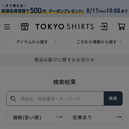
アイテムから探す
こだわり検索から探す
商品お届けに関するお知らせ
検索結果
検索