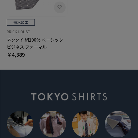
BRICK HOUSE
ネクタイ 絹100% ベーシック
ビジネス フォーマル
￥4,389