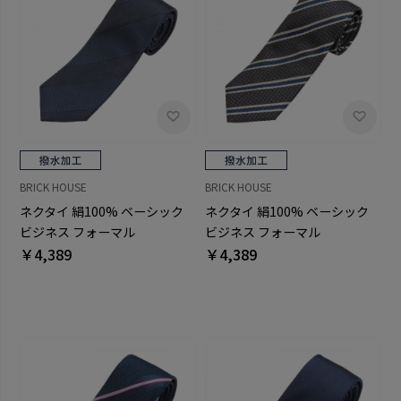
BRICK HOUSE
BRICK HOUSE
ネクタイ 絹100% ベーシック
ネクタイ 絹100% ベーシック
ビジネス フォーマル
ビジネス フォーマル
￥4,389
￥4,389