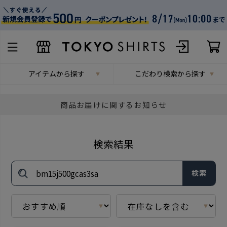
アイテムから探す
こだわり検索から探す
商品お届けに関するお知らせ
検索結果
検索