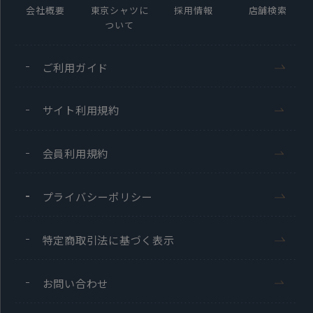
会社概要
東京シャツに
採用情報
店舗検索
ついて
ご利用ガイド
サイト利用規約
会員利用規約
プライバシーポリシー
特定商取引法に基づく表示
お問い合わせ