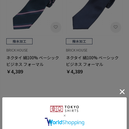
BRICK HOUSE
BRICK HOUSE
ネクタイ 絹100% ベーシック
ネクタイ 絹100% ベーシック
ビジネス フォーマル
ビジネス フォーマル
￥4,389
￥4,389