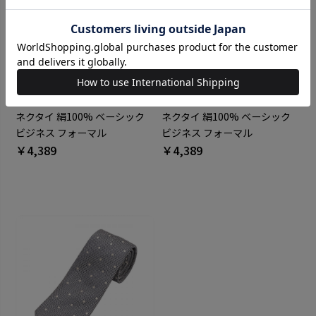
BRICK HOUSE
BRICK HOUSE
ネクタイ 絹100% ベーシック
ネクタイ 絹100% ベーシック
ビジネス フォーマル
ビジネス フォーマル
￥4,389
￥4,389