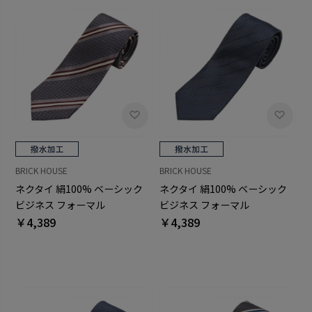
BRICK HOUSE
BRICK HOUSE
ネクタイ 絹100% ベーシック
ネクタイ 絹100% ベーシック
ビジネス フォーマル
ビジネス フォーマル
￥4,389
￥4,389