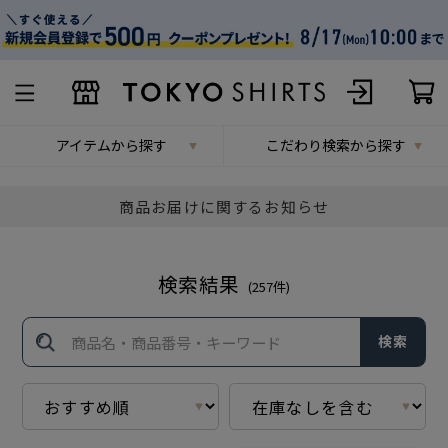
アイテムから探す
こだわり検索から探す
商品お届けに関するお知らせ
検索結果
(
257
件)
検索