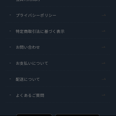
プライバシーポリシー
特定商取引法に基づく表示
お問い合わせ
お支払いについて
配送について
よくあるご質問