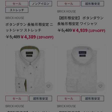
BRICK HOUSE
【超形態安定】 ボタンダウン
BRICK HOUSE
長袖 形態安定 ワイシャツ
ボタンダウン 長袖 形態安定 ニ
￥5,489
￥4,939
ットシャツ ストレッチ
(10%OFF)
￥5,489
￥4,389
(20%OFF)
BRICK HOUSE
BRICK HOUSE