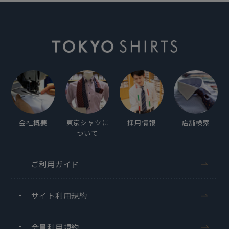
込
み
中
会社概要
東京シャツに
採用情報
店舗検索
ついて
ご利用ガイド
サイト利用規約
会員利用規約