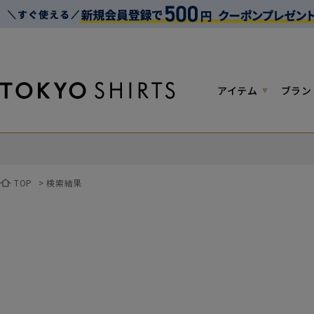
アイテム
ブラン
TOP
>
検索結果