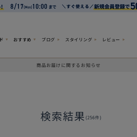
ド
おすすめ
ブログ
スタイリング
レビュー
商品お届けに関するお知らせ
検索結果
(
256
件)