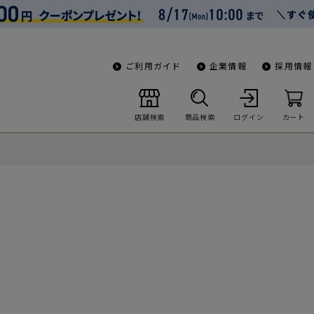
ご利用ガイド
企業情報
採用情報
店舗検索
商品検索
ログイン
カート