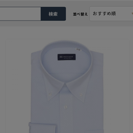
おすすめ順
検索
並べ替え