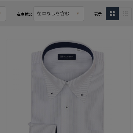
在庫なしを含む
表示
在庫状況