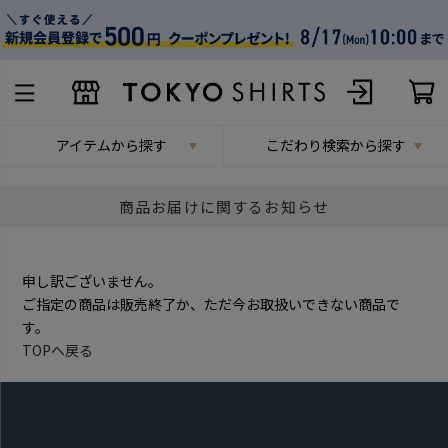
アイテムから探す
こだわり検索から探す
商品お届けに関するお知らせ
申し訳ございません。
ご指定の商品は販売終了か、ただ今お取扱いできない商品で
す。
TOPへ戻る