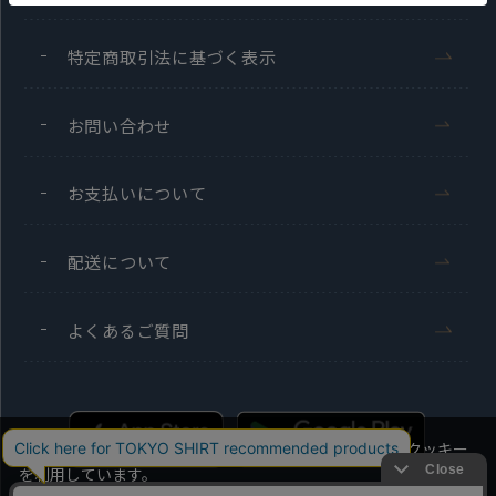
特定商取引法に基づく表示
お問い合わせ
お支払いについて
配送について
よくあるご質問
当社のウェブサイトでは、お客様の利便性向上のためにクッキー
を利用しています。