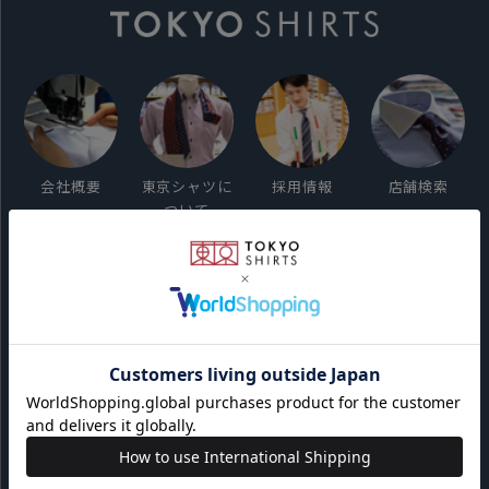
会社概要
東京シャツに
採用情報
店舗検索
ついて
ご利用ガイド
サイト利用規約
会員利用規約
プライバシーポリシー